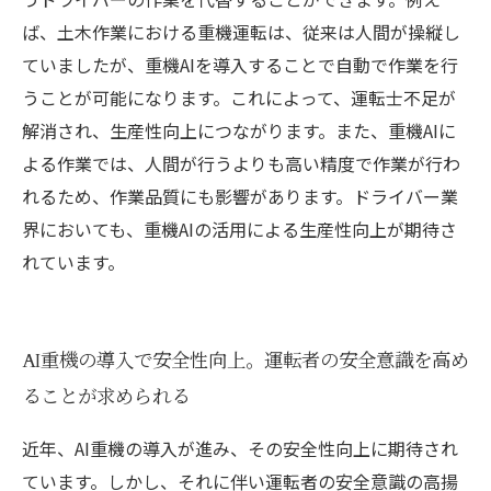
ば、土木作業における重機運転は、従来は人間が操縦し
ていましたが、重機AIを導入することで自動で作業を行
うことが可能になります。これによって、運転士不足が
解消され、生産性向上につながります。また、重機AIに
よる作業では、人間が行うよりも高い精度で作業が行わ
れるため、作業品質にも影響があります。ドライバー業
界においても、重機AIの活用による生産性向上が期待さ
れています。
AI重機の導入で安全性向上。運転者の安全意識を高め
ることが求められる
近年、AI重機の導入が進み、その安全性向上に期待され
ています。しかし、それに伴い運転者の安全意識の高揚