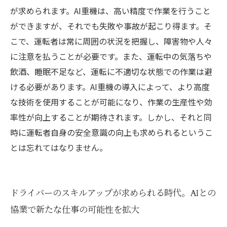
が求められます。AI重機は、高い精度で作業を行うこと
ができますが、それでも失敗や事故が起こり得ます。そ
こで、運転者は常に周囲の状況を把握し、障害物や人々
に注意を払うことが必要です。また、運転中の気落ちや
飲酒、睡眠不足など、運転に不適切な状態での作業は避
ける必要があります。AI重機の導入によって、より高度
な技術を使用することが可能になり、作業の生産性や効
率性が向上することが期待されます。しかし、それと同
時に運転者自身の安全意識の向上も求められるというこ
とは忘れてはなりません。
ドライバーのスキルアップが求められる時代。AIとの
協業で新たな仕事の可能性を拡大