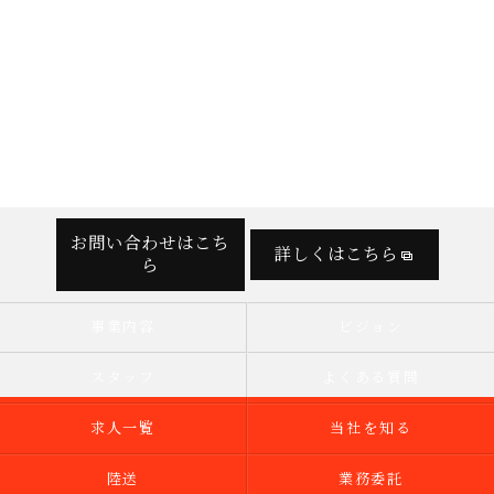
お問い合わせはこち
詳しくはこちら
ら
事業内容
ビジョン
スタッフ
よくある質問
求人一覧
当社を知る
陸送
業務委託