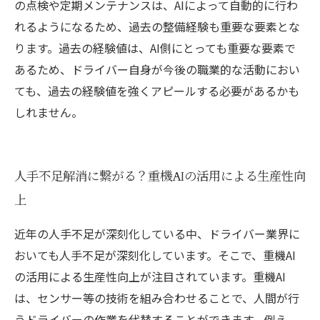
の点検や定期メンテナンスは、AIによって自動的に行わ
れるようになるため、過去の整備経験も重要な要素とな
ります。過去の経験値は、AI側にとっても重要な要素で
あるため、ドライバー自身が今後の職業的な活動におい
ても、過去の経験値を強くアピールする必要があるかも
しれません。
人手不足解消に繋がる？重機AIの活用による生産性向
上
近年の人手不足が深刻化している中、ドライバー業界に
おいても人手不足が深刻化しています。そこで、重機AI
の活用による生産性向上が注目されています。重機AI
は、センサー等の技術を組み合わせることで、人間が行
うドライバーの作業を代替することができます。例え