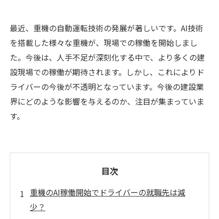
最近、重機の自動運転技術の発展が著しいです。AI技術
を搭載した様々な重機が、現場での稼働を開始しまし
た。今後は、人手不足が深刻化する中で、より多くの建
設現場での稼働が期待されます。しかし、これによりド
ライバーの今後が不透明となっています。今後の建設業
界にどのような影響を与えるのか、注目が集まっていま
す。
目次
重機のAI稼働開始でドライバーの就職先は減
少？