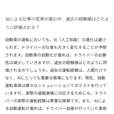
AIによる仕事の変革が進む中、過去の経験値はどのよ
うに評価される？
自動車の運転においても、AI（人工知能）の進化は避け
られず、ドライバーの仕事も大きく変化することが予想
されます。自動車の自動化が進めば、ドライバーの必要
性は減少していきますが、過去の経験値はどのように評
価されるのでしょうか。過去の運転経験は、人間だけで
なく、AIにとっても重要な情報になります。現在、自動
運転車両は様々なシミュレーションでのテストを行って
いますが、実際の道路事情に対応するためにも、ドライ
バーの実際の運転経験は貴重な情報です。また、AIによ
る自動運転が進めば、ドライバー自身が行っていた車両