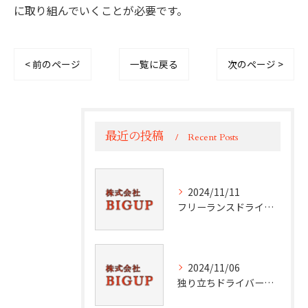
に取り組んでいくことが必要です。
< 前のページ
一覧に戻る
次のページ >
最近の投稿
Recent Posts
2024/11/11
フリーランスドライバーの本質を探る
2024/11/06
独り立ちドライバーのスキル向上法