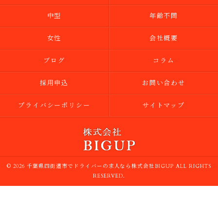
中型
年齢不問
女性
会社概要
ブログ
コラム
採用申込
お問い合わせ
プライバシーポリシー
サイトマップ
© 2026 千葉県四街道市でドライバーの求人なら株式会社BIGUP ALL RIGHTS
RESERVED.