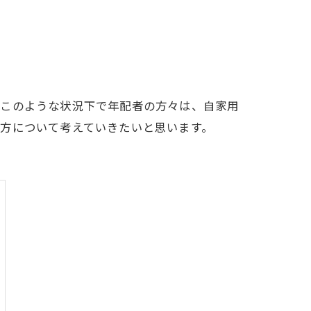
。このような状況下で年配者の方々は、自家用
方について考えていきたいと思います。