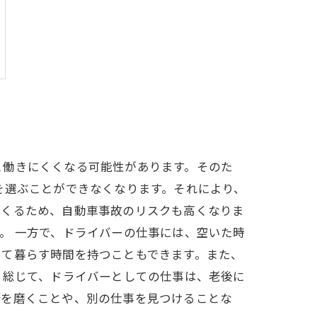
と働きにくくなる可能性があります。そのた
を選ぶことができなくなります。それにより、
てくるため、自動車事故のリスクも高くなりま
。 一方で、ドライバーの仕事には、空いた時
して暮らす時間を持つこともできます。また、
 総じて、ドライバーとしての仕事は、老後に
術を磨くことや、別の仕事を見つけることな