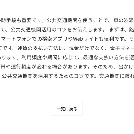
移動手段も重要です。公共交通機関を使うことで、車の渋
で、公共交通機関活用のコツをお伝えします。 まずは、
マートフォンでの検索アプリやWebサイトも便利です。
てです。運賃の支払い方法は、現金だけでなく、電子マネー
ります。利用頻度や期間に応じて、最適な支払い方法を選
間帯や運行頻度が変わる場合があります。そのため、出かけ
、公共交通機関を活用するためのコツです。交通機関に慣
一覧に戻る