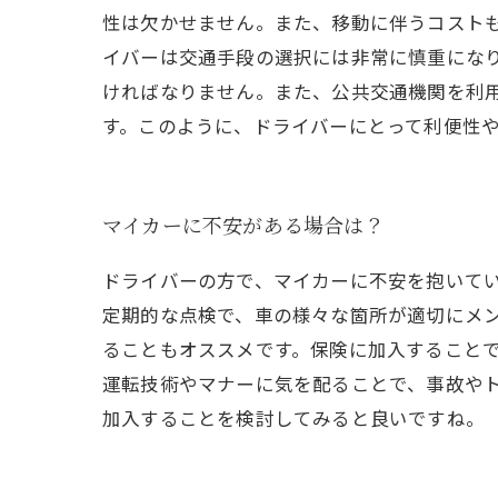
性は欠かせません。また、移動に伴うコスト
イバーは交通手段の選択には非常に慎重にな
ければなりません。また、公共交通機関を利
す。このように、ドライバーにとって利便性
マイカーに不安がある場合は？
ドライバーの方で、マイカーに不安を抱いて
定期的な点検で、車の様々な箇所が適切にメ
ることもオススメです。保険に加入すること
運転技術やマナーに気を配ることで、事故や
加入することを検討してみると良いですね。