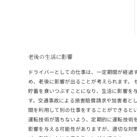
老後の生活に影響
ドライバーとしての仕事は、一定期間が経過
め、老後に影響が出ることが考えられます。 
貯蓄を食いつぶすことになり、生活に影響を
す。交通事故による損害賠償請求や加害者とし
間を利用して別の仕事をすることができると
運転技術が落ちないよう、定期的に運転技術を
影響を与える可能性がありますが、適切な対