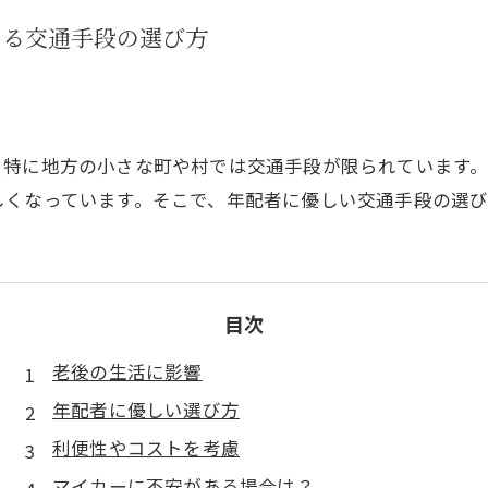
よる交通手段の選び方
、特に地方の小さな町や村では交通手段が限られています
しくなっています。そこで、年配者に優しい交通手段の選び
目次
老後の生活に影響
年配者に優しい選び方
利便性やコストを考慮
マイカーに不安がある場合は？