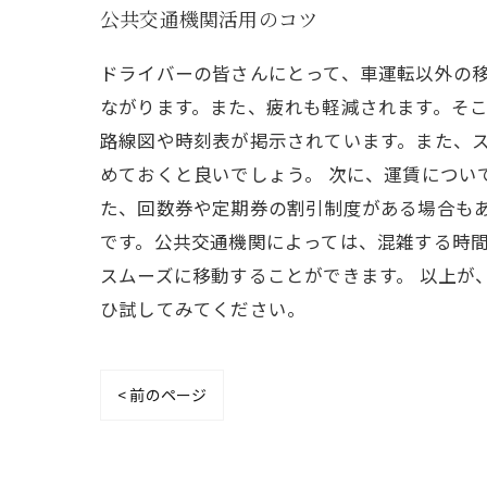
公共交通機関活用のコツ
ドライバーの皆さんにとって、車運転以外の
ながります。また、疲れも軽減されます。そこ
路線図や時刻表が掲示されています。また、ス
めておくと良いでしょう。 次に、運賃につい
た、回数券や定期券の割引制度がある場合もあ
です。公共交通機関によっては、混雑する時
スムーズに移動することができます。 以上が
ひ試してみてください。
< 前のページ