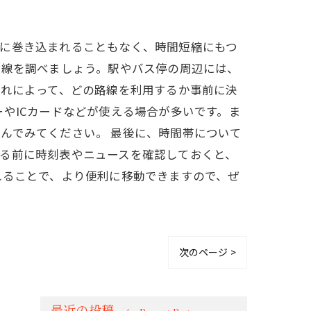
滞に巻き込まれることもなく、時間短縮にもつ
路線を調べましょう。駅やバス停の周辺には、
それによって、どの路線を利用するか事前に決
やICカードなどが使える場合が多いです。ま
んでみてください。 最後に、時間帯について
る前に時刻表やニュースを確認しておくと、
れることで、より便利に移動できますので、ぜ
次のページ >