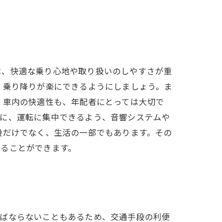
は、快適な乗り心地や取り扱いのしやすさが重
、乗り降りが楽にできるようにしましょう。ま
 車内の快適性も、年配者にとっては大切で
らに、運転に集中できるよう、音響システムや
段だけでなく、生活の一部でもあります。その
送ることができます。
ればならないこともあるため、交通手段の利便