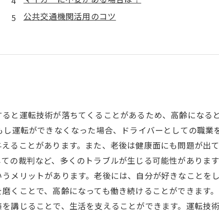
公共交通機関活用のコツ
すると運転技術が落ちてくることがあるため、高齢になる
もし運転ができなくなった場合、ドライバーとしての職業
与えることがあります。また、老後は健康面にも問題が出
ての裁判など、多くのトラブルが生じる可能性があります
いうメリットがあります。老後には、自分が好きなことを
磨くことで、高齢になっても働き続けることができます。
策を講じることで、生活を支えることができます。運転技