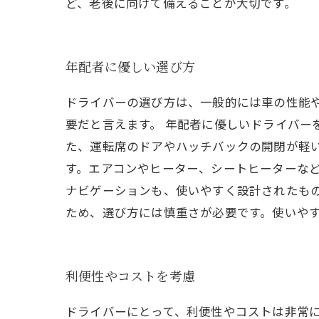
ど、老後に向けて備えることが大切です。
年配者に優しい選び方
ドライバーの選び方は、一般的には車の性能
要だと言えます。 年配者に優しいドライバー
た、運転席のドアやハッチバックの開閉が軽い
す。エアコンやヒーター、シートヒーターな
ナビゲーションも、使いやすく設計されたもの
ため、選び方には慎重さが必要です。使いや
利便性やコストを考慮
ドライバーにとって、利便性やコストは非常