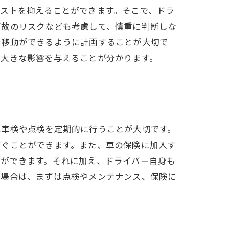
ストを抑えることができます。そこで、ドラ
事故のリスクなども考慮して、慎重に判断しな
な移動ができるように計画することが大切で
に大きな影響を与えることが分かります。
は車検や点検を定期的に行うことが大切です。
防ぐことができます。また、車の保険に加入す
とができます。それに加え、ドライバー自身も
た場合は、まずは点検やメンテナンス、保険に