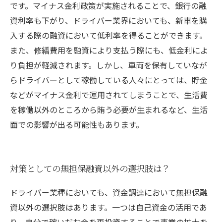
です。マイナス金利政策が実施されることで、銀行の融
資利率も下がり、ドライバー業界においても、新車を購
入する際の融資において低利率を得ることができます。
また、修繕費用を融資により支払う際にも、低金利によ
り負担が軽減されます。しかし、車両を保有していなが
らドライバーとして稼働している人々にとっては、貯金
などがマイナス金利で運用されてしまうことで、生活費
を稼働以外のところから賄う必要が生まれるなど、生活
面での影響が出る可能性もあります。
対策としての無担保融資以外の選択肢は？
ドライバー業種においても、資金調達において無担保融
資以外の選択肢はあります。一つは自己資金の活用であ