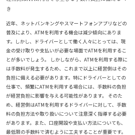
き
近年、ネットバンキングやスマートフォンアプリなどの
普及により、ATMを利用する機会は減少傾向にありま
す。しかし、ドライバーとして働く人々にとっては、現
金の受け取りや支払いが必要な場面でATMを利用するこ
とが多いでしょう。 しかしながら、ATMを利用する際に
は手数料が発生するため、これまで以上に経営側はその
負担に備える必要があります。特にドライバーとしての
仕事で、頻繁にATMを利用する場合には、手数料の負担
が経営負担に影響を与える可能性があります。 そのた
め、経営側はATMを利用するドライバーに対して、手数
料の負担方法や取り扱いについて注意深く指導する必要
があります。また、口座開設や支払い方法についても、
最低限の手数料で済むように工夫することが重要です。