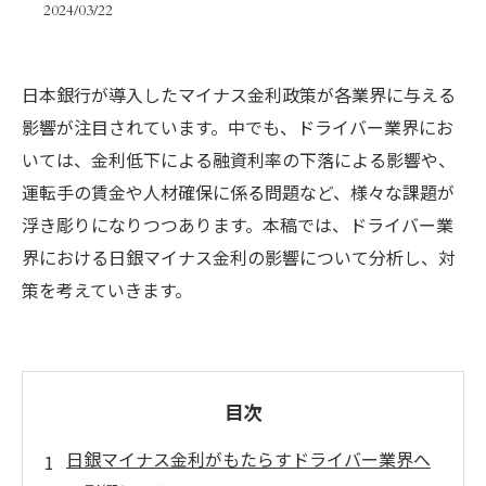
2024/03/22
日本銀行が導入したマイナス金利政策が各業界に与える
影響が注目されています。中でも、ドライバー業界にお
いては、金利低下による融資利率の下落による影響や、
運転手の賃金や人材確保に係る問題など、様々な課題が
浮き彫りになりつつあります。本稿では、ドライバー業
界における日銀マイナス金利の影響について分析し、対
策を考えていきます。
目次
日銀マイナス金利がもたらすドライバー業界へ