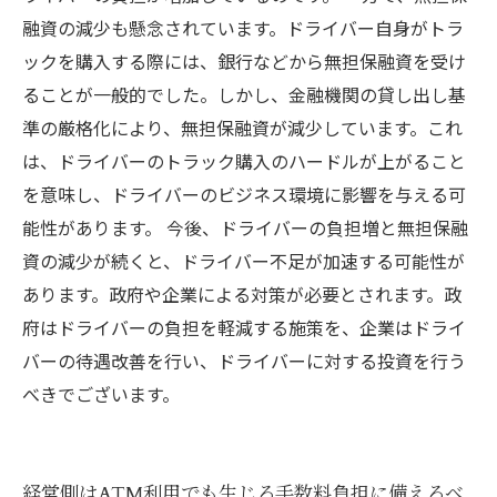
融資の減少も懸念されています。ドライバー自身がトラ
ックを購入する際には、銀行などから無担保融資を受け
ることが一般的でした。しかし、金融機関の貸し出し基
準の厳格化により、無担保融資が減少しています。これ
は、ドライバーのトラック購入のハードルが上がること
を意味し、ドライバーのビジネス環境に影響を与える可
能性があります。 今後、ドライバーの負担増と無担保融
資の減少が続くと、ドライバー不足が加速する可能性が
あります。政府や企業による対策が必要とされます。政
府はドライバーの負担を軽減する施策を、企業はドライ
バーの待遇改善を行い、ドライバーに対する投資を行う
べきでございます。
経営側はATM利用でも生じる手数料負担に備えるべ