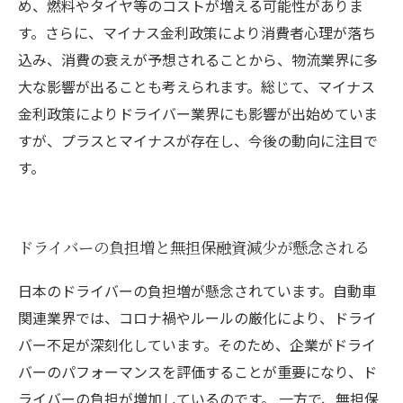
め、燃料やタイヤ等のコストが増える可能性がありま
す。さらに、マイナス金利政策により消費者心理が落ち
込み、消費の衰えが予想されることから、物流業界に多
大な影響が出ることも考えられます。総じて、マイナス
金利政策によりドライバー業界にも影響が出始めていま
すが、プラスとマイナスが存在し、今後の動向に注目で
す。
ドライバーの負担増と無担保融資減少が懸念される
日本のドライバーの負担増が懸念されています。自動車
関連業界では、コロナ禍やルールの厳化により、ドライ
バー不足が深刻化しています。そのため、企業がドライ
バーのパフォーマンスを評価することが重要になり、ド
ライバーの負担が増加しているのです。 一方で、無担保