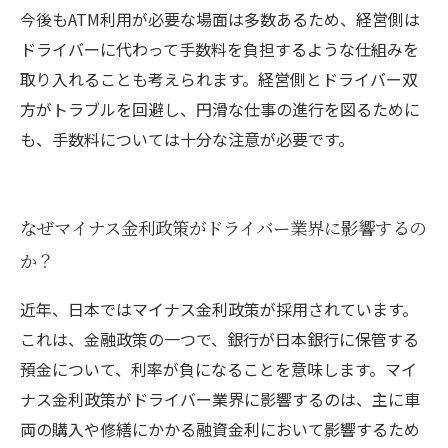
今後もATM利用が必要な場面は多数あるため、経営側は
ドライバーに代わって手数料を負担するような仕組みを
取り入れることも考えられます。経営側とドライバー双
方がトラブルを回避し、円滑な仕事の進行を図るために
も、手数料については十分な注意が必要です。
なぜマイナス金利政策がドライバー業界に影響するの
か？
近年、日本ではマイナス金利政策が採用されています。
これは、金融政策の一つで、銀行が日本銀行に保管する
預金について、利率が負になることを意味します。マイ
ナス金利政策がドライバー業界に影響するのは、主に車
両の購入や修繕にかかる融資金利において影響するため