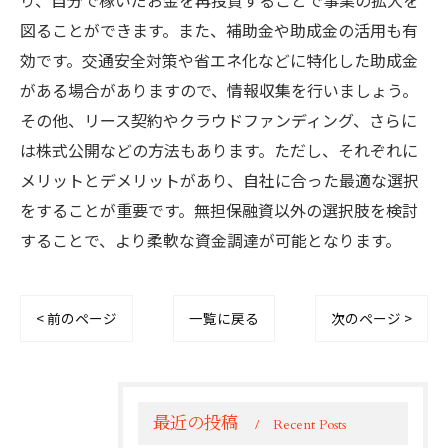
り、自分で稼いだお金を再投資することで事業の拡大を
図ることができます。また、補助金や助成金の活用も有
効です。交通安全対策や省エネ化などに特化した助成金
がある場合がありますので、情報収集を行いましょう。
その他、リース契約やクラウドファンディング、さらに
は株式公開などの方法もあります。ただし、それぞれに
メリットとデメリットがあり、自社に合った最適な選択
をすることが重要です。無担保融資以外の選択肢を検討
することで、より柔軟な資金調達が可能となります。
< 前のページ
一覧に戻る
次のページ >
最近の投稿
Recent Posts