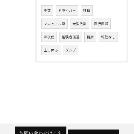
千葉
ドライバー
建機
マニュアル車
大型免許
直行直帰
深夜便
経験者優遇
健康
転勤なし
土日休み
ダンプ
お問い合わせはこち