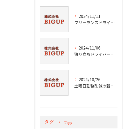
2024/11/11
フリーランスドライバーの本質を探る
2024/11/06
独り立ちドライバーのスキル向上法
2024/10/26
土曜日勤務削減の新常識
タグ
Tags