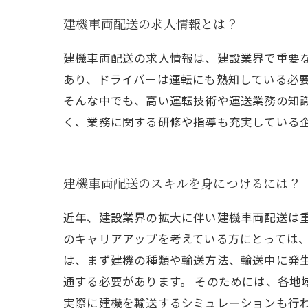
建機車両配送の求人情報とは？
建機車両配送の求人情報は、建設業界で重要
あり、ドライバーは運転にも熟知している必
そんな中でも、高い運転技術や運送業務の知
く、業務に関する研修や指導も充実している
建機車両配送のスキルを身につけるには？
近年、建設業界の拡大に伴い建機車両配送は
のキャリアアップを考えている方にとっては、
は、まず建機の種類や輸送方法、輸送中に発
通する必要があります。 そのためには、各地
実際に建機を輸送するシミュレーションも行