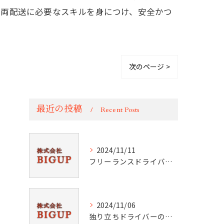
車両配送に必要なスキルを身につけ、安全かつ
次のページ >
最近の投稿
Recent Posts
2024/11/11
フリーランスドライバーの本質を探る
2024/11/06
独り立ちドライバーのスキル向上法