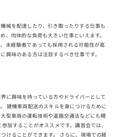
な機械を配達したり、引き取ったりする仕事も
ため、肉体的な負荷も大きい仕事といえます。
め、未経験者であっても採用される可能性が高
界に興味のある方は注目するべき仕事です。
業界に興味を持っている方やドライバーとして
。 建機車両配送のスキルを身につけるために
、大型車両の運転技術や道路交通法などにも精
に参加することがオススメです。講習会では、
つけることができます。 さらに、現場での経