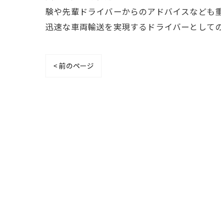
験や先輩ドライバーからのアドバイスなども
迅速な車両輸送を実現するドライバーとして
< 前のページ