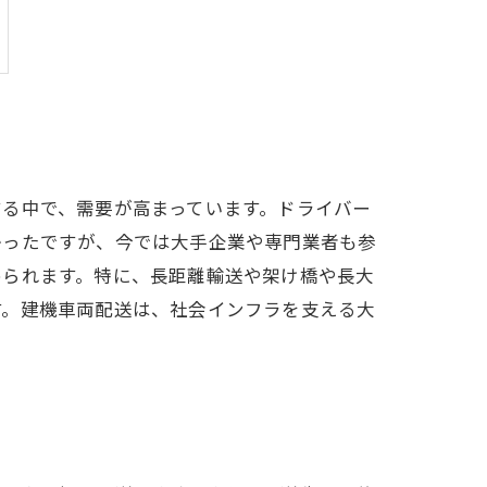
る中で、需要が高まっています。ドライバー
かったですが、今では大手企業や専門業者も参
められます。特に、長距離輸送や架け橋や長大
す。建機車両配送は、社会インフラを支える大