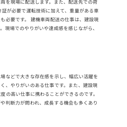
車両を現場に配送します。また、配送先での荷
許証が必要で運転技術に加えて、重量がある車
も必要です。 建機車両配送の仕事は、建設現
す。現場でのやりがいや達成感を感じながら、
現場などで大きな存在感を示し、幅広い活躍を
きく、やりがいのある仕事です。また、建設現
献度の高い仕事に携わることができるのです。
術や判断力が問われ、成長する機会も多くあり