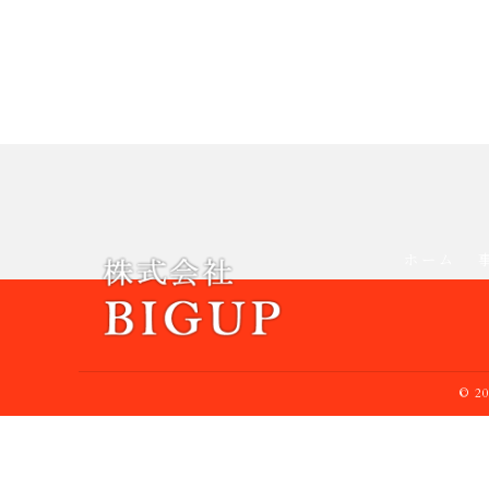
ホーム
© 