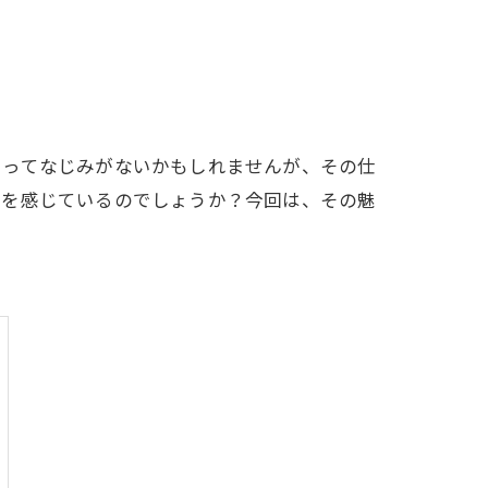
とってなじみがないかもしれませんが、その仕
力を感じているのでしょうか？今回は、その魅