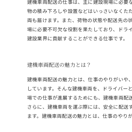
建機車両配送の仕事は、主に建設現場に必要
物の積み下ろしや設置などはいっさいなくただ
両も届けます。また、荷物の状態や配送先の状
場に必要不可欠な役割を果たしており、ドラ
建設業界に貢献することができる仕事です。
建機車両配送の魅力とは？
建機車両配送の魅力とは、仕事のやりがいや
しています。そんな建機車両を、ドライバー
場での仕事が進展するためにも、建機車両配
さらに、建機車両を運ぶ際には、安全に配送
ます。建機車両配送の魅力とは、仕事のやり