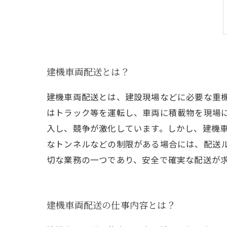
建機車両配送とは？
建機車両配送とは、建設現場などに必要な重
はトラック等を運転し、車両に積載物を現場
入し、競争が激化しています。しかし、建機
なトンネルなどの制限がある場合には、配送
切な業務の一つであり、安全で確実な配送が
建機車両配送の仕事内容とは？