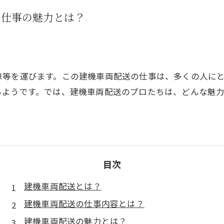
の仕事の魅力とは？
車等を運びます。この建機車両配送の仕事は、多くの人に
るようです。では、建機車両配送のプロたちは、どんな魅
目次
建機車両配送とは？
建機車両配送の仕事内容とは？
建機車両配送の魅力とは？