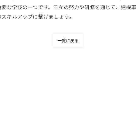
重要な学びの一つです。日々の努力や研修を通じて、建機
のスキルアップに繋げましょう。
一覧に戻る