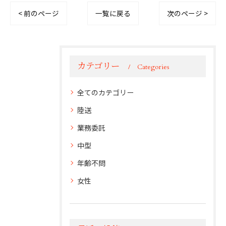
< 前のページ
一覧に戻る
次のページ >
カテゴリー
Categories
全てのカテゴリー
陸送
業務委託
中型
年齢不問
女性