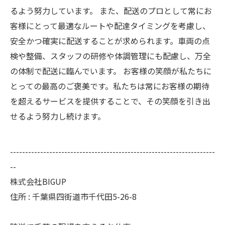
るよう努力しています。 また、配送のプロとして常にお
客様にとって最適なルートや配達タイミングを考慮し、
安全かつ確実に配送することが求められます。車両の点
検や整備、スタッフの研修や体調管理にも配慮し、万全
の体制で配送に臨んでいます。 お客様の笑顔が私たちに
とっての最高のご褒美です。私たちは常にお客様の期待
を超えるサービスを提供することで、その笑顔を引き出
せるよう努力し続けます。
--------------------------------------------------------------------
--
株式会社BIGUP
住所 : 千葉県四街道市千代田5-26-8