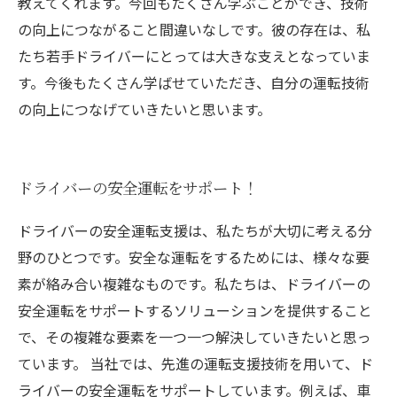
教えてくれます。今回もたくさん学ぶことができ、技術
の向上につながること間違いなしです。彼の存在は、私
たち若手ドライバーにとっては大きな支えとなっていま
す。今後もたくさん学ばせていただき、自分の運転技術
の向上につなげていきたいと思います。
ドライバーの安全運転をサポート！
ドライバーの安全運転支援は、私たちが大切に考える分
野のひとつです。安全な運転をするためには、様々な要
素が絡み合い複雑なものです。私たちは、ドライバーの
安全運転をサポートするソリューションを提供すること
で、その複雑な要素を一つ一つ解決していきたいと思っ
ています。 当社では、先進の運転支援技術を用いて、ド
ライバーの安全運転をサポートしています。例えば、車