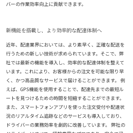
バーの作業効率向上に貢献できます。
新機能を搭載し、より効率的な配達体制へ
近年、配達業界においては、より素早く、正確な配送を
行うための新しい技術が求められています。そこで、弊
社では最新の機能を導入し、効率的な配達体制を整えて
います。これにより、お客様からの注文を可能な限り早
く、かつ高品質なサービスで届けることができます。 例
えば、GPS機能を使用することで、配達先までの最短ル
ートを見つけるための時間を短縮することができます。
また、スマートフォンアプリを使った注文受付や配達状
況のリアルタイム追跡などのサービスも導入しており、
ドライバーの業務効率を劇的に改善しています。 弊社の