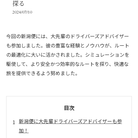
探る
2024/07/10
今回の新潟便には、大先輩のドライバーズアドバイザー
も参加しました。彼の豊富な経験とノウハウが、ルート
の最適化に大いに活かされました。シミュレーションを
駆使して、より安全かつ効率的なルートを探り、快適な
旅を提供できるよう努めました。
目次
新潟便に大先輩ドライバーズアドバイザーも参
加！