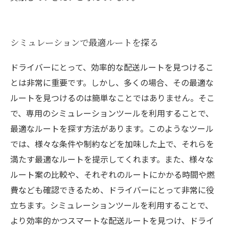
シミュレーションで最適ルートを探る
ドライバーにとって、効率的な配送ルートを見つけるこ
とは非常に重要です。しかし、多くの場合、その最適な
ルートを見つけるのは簡単なことではありません。そこ
で、専用のシミュレーションツールを利用することで、
最適なルートを探す方法があります。このようなツール
では、様々な条件や制約などを加味した上で、それらを
満たす最適なルートを提示してくれます。また、様々な
ルート案の比較や、それぞれのルートにかかる時間や燃
費なども確認できるため、ドライバーにとって非常に役
立ちます。シミュレーションツールを利用することで、
より効率的かつスマートな配送ルートを見つけ、ドライ