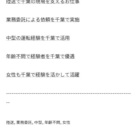
陸送で千葉の現場を支えるお仕事
業務委託による依頼を千葉で実施
中型の運転経験を千葉で活用
年齢不問で経験者を千葉で優遇
女性も千葉で経験を活かして活躍
--------------------------------------------------------------------
--
陸送
業務委託
中型
年齢不問
女性