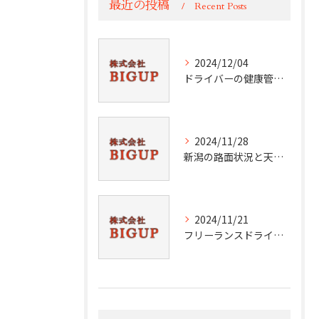
最近の投稿
Recent Posts
2024/12/04
ドライバーの健康管理術
2024/11/28
新潟の路面状況と天候分析
2024/11/21
フリーランスドライバーの挑戦と成功