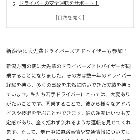
ドライバーの安全運転をサポート！
シミュレーションで最適ルートを探る
新機能を搭載し、より効率的な配達体制へ
お客様の期待を超える配送を目指して
新潟便に大先輩ドライバーズアドバイザーも参加！
新潟方面の便に大先輩のドライバーズアドバイザーが同
乗することになりました。その方は数十年のドライバー
経験を持ち、多くの事故を未然に防いできた実績を持っ
ています。私たち若手ドライバーにとっては、大変あり
がたいことです。同乗することで、彼から様々なアドバ
イスや技術を学ぶことができます。彼の運転はいつも安
定感があり、全く揺れず流れるような運転を見せてくれ
ます。そして、走行中に道路事情や交通情報についても