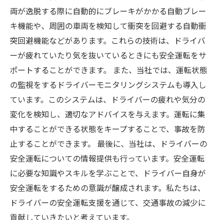
両が逸脱する際に自動的にブレーキがかかる自動ブレー
キ機能や、周囲の車両を検知して衝突を回避する自動衝
突回避機能などがあります。これらの技術は、ドライバ
ーが疲れていたり気を抜いているときにも安全運転をサ
ポートすることができます。 また、当社では、運転状態
の監視をするドライバーモニタリングシステムも導入し
ています。このシステムは、ドライバーの疲れや気分の
変化を検知し、適切なアドバイスを与えます。運転に集
中することができる状態をキープすることで、事故を防
止することができます。 最後に、当社は、ドライバーの
安全運転についての情報提供も行っています。安全運転
に必要な知識やスキルを学ぶことで、ドライバー自身が
安全運転をするための意識が醸成されます。私たちは、
ドライバーの安全運転支援を通じて、交通事故の減少に
貢献していきたいと考えています。