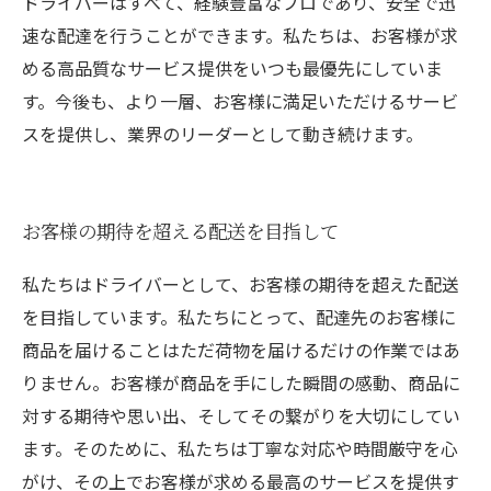
ドライバーはすべて、経験豊富なプロであり、安全で迅
速な配達を行うことができます。私たちは、お客様が求
める高品質なサービス提供をいつも最優先にしていま
す。今後も、より一層、お客様に満足いただけるサービ
スを提供し、業界のリーダーとして動き続けます。
お客様の期待を超える配送を目指して
私たちはドライバーとして、お客様の期待を超えた配送
を目指しています。私たちにとって、配達先のお客様に
商品を届けることはただ荷物を届けるだけの作業ではあ
りません。お客様が商品を手にした瞬間の感動、商品に
対する期待や思い出、そしてその繋がりを大切にしてい
ます。そのために、私たちは丁寧な対応や時間厳守を心
がけ、その上でお客様が求める最高のサービスを提供す