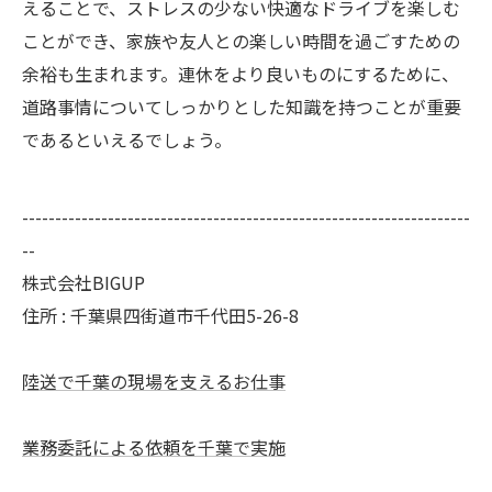
えることで、ストレスの少ない快適なドライブを楽しむ
ことができ、家族や友人との楽しい時間を過ごすための
余裕も生まれます。連休をより良いものにするために、
道路事情についてしっかりとした知識を持つことが重要
であるといえるでしょう。
--------------------------------------------------------------------
--
株式会社BIGUP
住所 : 千葉県四街道市千代田5-26-8
陸送で千葉の現場を支えるお仕事
業務委託による依頼を千葉で実施