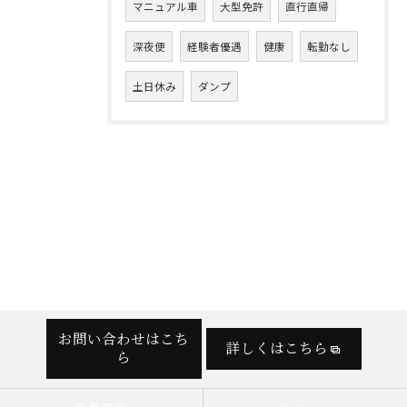
マニュアル車
大型免許
直行直帰
深夜便
経験者優遇
健康
転勤なし
土日休み
ダンプ
お問い合わせはこち
詳しくはこちら
ら