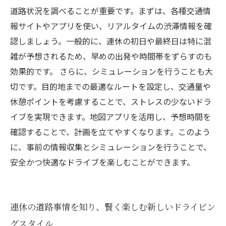
道路状況を調べることが重要です。まずは、各種交通情
報サイトやアプリを使い、リアルタイムの渋滞情報を確
認しましょう。一般的に、連休の初日や最終日は特に混
雑が予想されるため、早めの出発や時間帯をずらすのも
効果的です。 さらに、シミュレーションを行うことも大
切です。目的地までの最適なルートを設定し、交通量や
休憩ポイントを考慮することで、ストレスの少ないドラ
イブを実現できます。地図アプリを活用し、予想時間を
確認することで、計画を立てやすくなります。このよう
に、事前の情報収集とシミュレーションを行うことで、
安全かつ快適なドライブを楽しむことができます。
連休の道路事情を知り、賢く楽しむ新しいドライビン
グスタイル