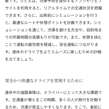
要です。たとえば、渋滞予測を提供するアプリやウェブ
サイトを利用すると、リアルタイムでの交通状況を把握
できます。さらに、出発前にシミュレーションを行う
と、最適なルートや休憩ポイントを計画できます。シミ
ュレーションを通じて、渋滞を避ける方法や、目的地ま
での所要時間の見積もりが可能です。また、休憩を挟む
ことで運転の疲労感を軽減し、安全運転につながりま
す。連休のドライブをよりスムーズに楽しむための計画
を立てましょう。
安全かつ快適なドライブを実現するために
連休中の道路事情は、ドライバーにとって大きな課題で
す。交通量が増えるこの時期、多くの人が旅行を計画す
るため、渋滞が発生しやすくなります。そこで、事前に