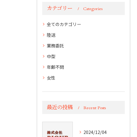
カテゴリー
Categories
全てのカテゴリー
陸送
業務委託
中型
年齢不問
女性
最近の投稿
Recent Posts
2024/12/04