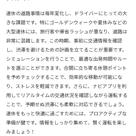
連休の道路事情は毎年変化し、ドライバーにとっての大
きな課題です。特にゴールデンウィークや夏休みなどの
大型連休には、旅行客や帰省ラッシュが重なり、道路は
非常に混雑します。この時期、事前に交通情報を確認
し、渋滞を避けるための計画を立てることが重要です。
シミュレーションを行うことで、最適な出発時間やルー
トを選ぶことができます。合間に立ち寄る休憩ポイント
を予めチェックすることで、効率的な移動が可能にな
り、ストレスを軽減できます。さらに、ナビアプリを利
用してリアルタイムの交通状況を確認しながら運転する
ことで、予期せぬ渋滞にも柔軟に対応できるでしょう。
連休をもっと快適に過ごすためには、プロアクティブな
準備が鍵です。情報をしっかり集めて、賢く運転を楽し
みましょう！