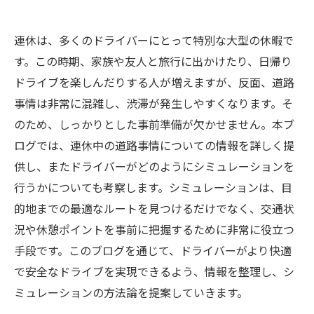
連休は、多くのドライバーにとって特別な大型の休暇で
す。この時期、家族や友人と旅行に出かけたり、日帰り
ドライブを楽しんだりする人が増えますが、反面、道路
事情は非常に混雑し、渋滞が発生しやすくなります。そ
のため、しっかりとした事前準備が欠かせません。本ブ
ログでは、連休中の道路事情についての情報を詳しく提
供し、またドライバーがどのようにシミュレーションを
行うかについても考察します。シミュレーションは、目
的地までの最適なルートを見つけるだけでなく、交通状
況や休憩ポイントを事前に把握するために非常に役立つ
手段です。このブログを通じて、ドライバーがより快適
で安全なドライブを実現できるよう、情報を整理し、シ
ミュレーションの方法論を提案していきます。