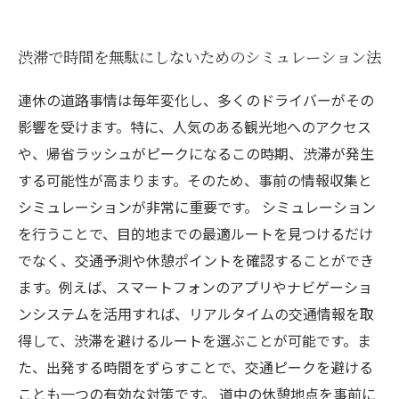
渋滞で時間を無駄にしないためのシミュレーション法
連休の道路事情は毎年変化し、多くのドライバーがその
影響を受けます。特に、人気のある観光地へのアクセス
や、帰省ラッシュがピークになるこの時期、渋滞が発生
する可能性が高まります。そのため、事前の情報収集と
シミュレーションが非常に重要です。 シミュレーション
を行うことで、目的地までの最適ルートを見つけるだけ
でなく、交通予測や休憩ポイントを確認することができ
ます。例えば、スマートフォンのアプリやナビゲーショ
ンシステムを活用すれば、リアルタイムの交通情報を取
得して、渋滞を避けるルートを選ぶことが可能です。ま
た、出発する時間をずらすことで、交通ピークを避ける
ことも一つの有効な対策です。 道中の休憩地点を事前に