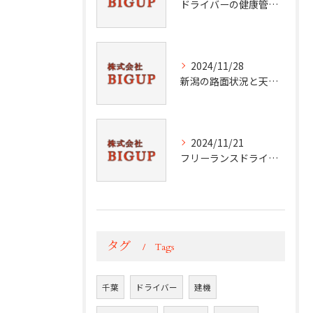
ドライバーの健康管理術
2024/11/28
新潟の路面状況と天候分析
2024/11/21
フリーランスドライバーの挑戦と成功
タグ
Tags
千葉
ドライバー
建機