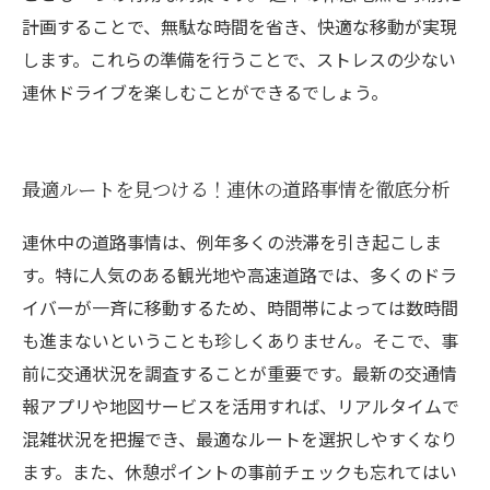
計画することで、無駄な時間を省き、快適な移動が実現
します。これらの準備を行うことで、ストレスの少ない
連休ドライブを楽しむことができるでしょう。
最適ルートを見つける！連休の道路事情を徹底分析
連休中の道路事情は、例年多くの渋滞を引き起こしま
す。特に人気のある観光地や高速道路では、多くのドラ
イバーが一斉に移動するため、時間帯によっては数時間
も進まないということも珍しくありません。そこで、事
前に交通状況を調査することが重要です。最新の交通情
報アプリや地図サービスを活用すれば、リアルタイムで
混雑状況を把握でき、最適なルートを選択しやすくなり
ます。また、休憩ポイントの事前チェックも忘れてはい