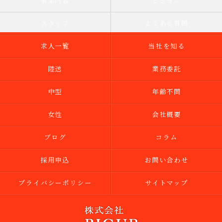
事業内容
ビジョン
スタッフ
よくある質問
求人一覧
当社を知る
陸送
業務委託
中型
年齢不問
女性
会社概要
ブログ
コラム
採用申込
お問い合わせ
プライバシーポリシー
サイトマップ