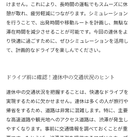
けません。これにより、長時間の運転でもスムーズに休
憩が取れ、疲労軽減につながります。シミュレーション
を行うことで、出発時間や移動ルートを計画し、無駄な
滞在時間を減少させることが可能です。今回の連休をよ
り快適に過ごすために、ぜひシミュレーションを活用し
て、計画的なドライブを楽しんでください。
ドライブ前に確認！連休中の交通状況のヒント
連休中の交通状況を把握することは、快適なドライブを
実現するために欠かせません。連休は多くの人が旅行や
帰省をするため、道路は非常に混雑します。特に、主要
な高速道路や観光地へのアクセス道路は、渋滞が発生し
やすくなります。事前に交通情報を調べておくことが重