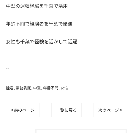
中型の運転経験を千葉で活用
年齢不問で経験者を千葉で優遇
女性も千葉で経験を活かして活躍
--------------------------------------------------------------------
--
陸送
業務委託
中型
年齢不問
女性
< 前のページ
一覧に戻る
次のページ >