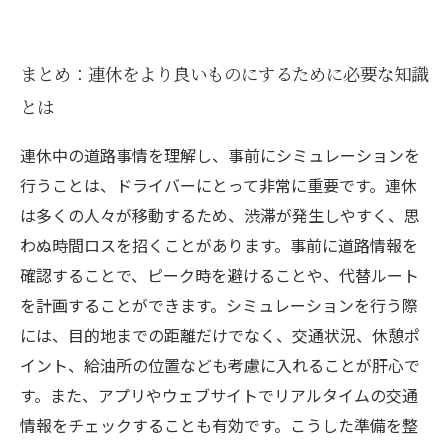
まとめ：連休をより良いものにするために必要な知識
とは
連休中の道路事情を理解し、事前にシミュレーションを
行うことは、ドライバーにとって非常に重要です。連休
は多くの人々が移動するため、渋滞が発生しやすく、思
わぬ時間ロスを招くことがあります。事前に道路情報を
確認することで、ピーク時を避けることや、代替ルート
を計画することができます。シミュレーションを行う際
には、目的地までの距離だけでなく、交通状況、休憩ポ
イント、給油所の位置なども考慮に入れることが肝心で
す。また、アプリやウェブサイトでリアルタイムの交通
情報をチェックすることも有効です。こうした準備を整