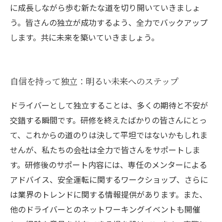
に成長しながら歩む新たな道を切り開いていきましょ
う。皆さんの独立が成功するよう、全力でバックアップ
します。共に未来を築いていきましょう。
自信を持って独立：明るい未来へのステップ
ドライバーとして独立することは、多くの期待と不安が
交錯する瞬間です。研修を終えたばかりの皆さんにとっ
て、これからの道のりは決して平坦ではないかもしれま
せんが、私たちの会社は全力で皆さんをサポートしま
す。研修後のサポート内容には、専任のメンターによる
アドバイス、安全運転に関するワークショップ、さらに
は業界のトレンドに関する情報提供があります。また、
他のドライバーとのネットワーキングイベントも開催