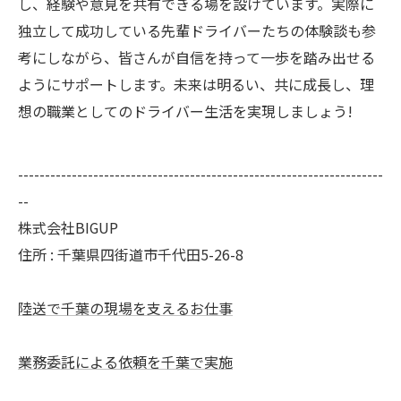
し、経験や意見を共有できる場を設けています。実際に
独立して成功している先輩ドライバーたちの体験談も参
考にしながら、皆さんが自信を持って一歩を踏み出せる
ようにサポートします。未来は明るい、共に成長し、理
想の職業としてのドライバー生活を実現しましょう!
--------------------------------------------------------------------
--
株式会社BIGUP
住所 : 千葉県四街道市千代田5-26-8
陸送で千葉の現場を支えるお仕事
業務委託による依頼を千葉で実施