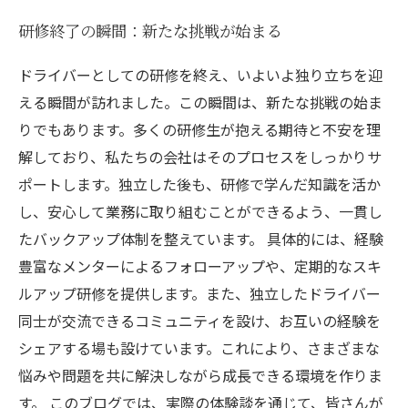
研修終了の瞬間：新たな挑戦が始まる
ドライバーとしての研修を終え、いよいよ独り立ちを迎
える瞬間が訪れました。この瞬間は、新たな挑戦の始ま
りでもあります。多くの研修生が抱える期待と不安を理
解しており、私たちの会社はそのプロセスをしっかりサ
ポートします。独立した後も、研修で学んだ知識を活か
し、安心して業務に取り組むことができるよう、一貫し
たバックアップ体制を整えています。 具体的には、経験
豊富なメンターによるフォローアップや、定期的なスキ
ルアップ研修を提供します。また、独立したドライバー
同士が交流できるコミュニティを設け、お互いの経験を
シェアする場も設けています。これにより、さまざまな
悩みや問題を共に解決しながら成長できる環境を作りま
す。 このブログでは、実際の体験談を通じて、皆さんが