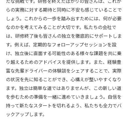
たな挑戦です。研修を終えたばかりの皆さんは、これか
らの実務に対する期待と同時に不安も感じていることで
しょう。これからの一歩を踏み出すためには、何が必要
なのかを考えてみることが大切です。私たちの会社で
は、研修終了後も皆さんの独立を徹底的にサポートしま
す。例えば、定期的なフォローアップセッションを設
け、独立後に直面する可能性のある様々な課題を共に乗
り越えるためのアドバイスを提供します。また、経験豊
富な先輩ドライバーの体験談をシェアすることで、実際
の状況を先に知ることができ、心構えが整いやすくなり
ます。独立は簡単な道ではありませんが、この新しい道
を歩むための準備を一緒に進めていきましょう。自信を
持って新たなスタートを切れるよう、私たちも全力でバ
ックアップします。