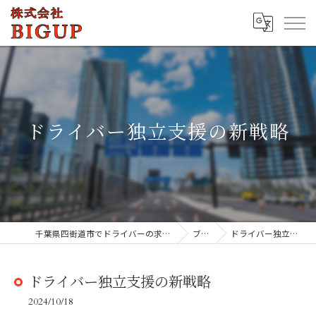
ドライバー独立支援の新戦略
千葉県四街道市でドライバーの求人なら株式会社BIGUP
ブログ
ドライバー独立支援の新戦略
ドライバー独立支援の新戦略
2024/10/18