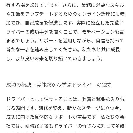
有する場を設けています。さらに、業務に必要なスキル
や知識をアップデートするためのオンライン講座にも参
加でき、自己成長を促進します。実際に独立した先輩ド
ライバーの成功事例を聞くことで、モチベーションも高
まるでしょう。サポートを活用しながら、自信を持って
新たな一歩を踏み出してください。私たちと共に成長
し、より良い未来を切り拓いていきましょう。
成功の秘訣：実体験から学ぶドライバーの独立
ドライバーとして独立することは、興奮と緊張の入り混
じる瞬間です。研修を終え、新たなステージに立つ今、
成功に向けた具体的なサポートが重要です。私たちの会
社では、研修終了後もドライバーの皆さんに対して多岐