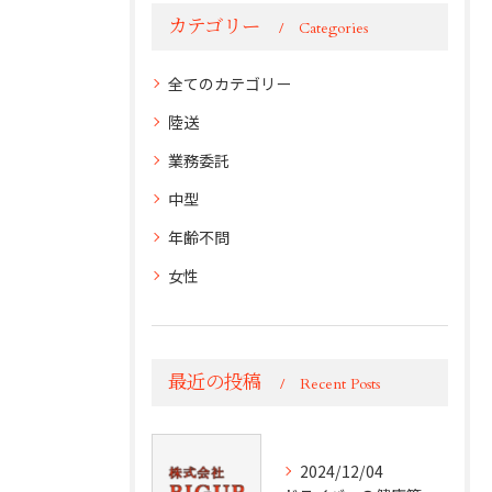
カテゴリー
Categories
全てのカテゴリー
陸送
業務委託
中型
年齢不問
女性
最近の投稿
Recent Posts
2024/12/04