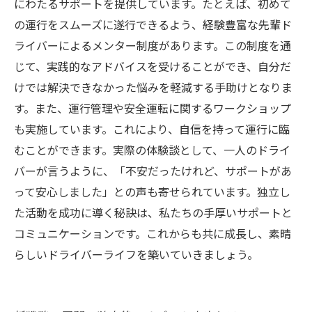
にわたるサポートを提供しています。たとえば、初めて
の運行をスムーズに遂行できるよう、経験豊富な先輩ド
ライバーによるメンター制度があります。この制度を通
じて、実践的なアドバイスを受けることができ、自分だ
けでは解決できなかった悩みを軽減する手助けとなりま
す。また、運行管理や安全運転に関するワークショップ
も実施しています。これにより、自信を持って運行に臨
むことができます。実際の体験談として、一人のドライ
バーが言うように、「不安だったけれど、サポートがあ
って安心しました」との声も寄せられています。独立し
た活動を成功に導く秘訣は、私たちの手厚いサポートと
コミュニケーションです。これからも共に成長し、素晴
らしいドライバーライフを築いていきましょう。