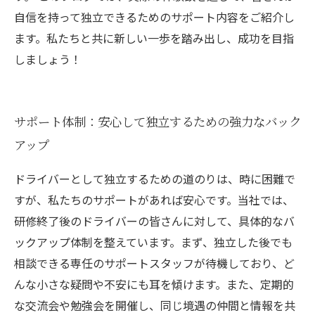
自信を持って独立できるためのサポート内容をご紹介し
ます。私たちと共に新しい一歩を踏み出し、成功を目指
しましょう！
サポート体制：安心して独立するための強力なバック
アップ
ドライバーとして独立するための道のりは、時に困難で
すが、私たちのサポートがあれば安心です。当社では、
研修終了後のドライバーの皆さんに対して、具体的なバ
ックアップ体制を整えています。まず、独立した後でも
相談できる専任のサポートスタッフが待機しており、ど
んな小さな疑問や不安にも耳を傾けます。また、定期的
な交流会や勉強会を開催し、同じ境遇の仲間と情報を共