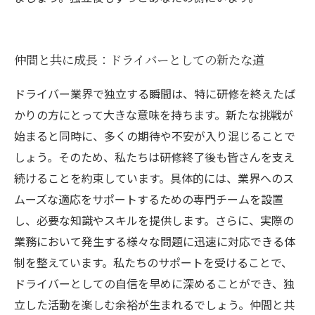
仲間と共に成長：ドライバーとしての新たな道
ドライバー業界で独立する瞬間は、特に研修を終えたば
かりの方にとって大きな意味を持ちます。新たな挑戦が
始まると同時に、多くの期待や不安が入り混じることで
しょう。そのため、私たちは研修終了後も皆さんを支え
続けることを約束しています。具体的には、業界へのス
ムーズな適応をサポートするための専門チームを設置
し、必要な知識やスキルを提供します。さらに、実際の
業務において発生する様々な問題に迅速に対応できる体
制を整えています。私たちのサポートを受けることで、
ドライバーとしての自信を早めに深めることができ、独
立した活動を楽しむ余裕が生まれるでしょう。仲間と共