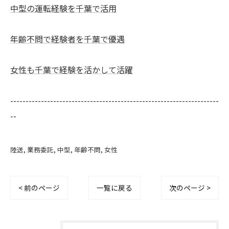
中型の運転経験を千葉で活用
年齢不問で経験者を千葉で優遇
女性も千葉で経験を活かして活躍
--------------------------------------------------------------------
--
陸送
業務委託
中型
年齢不問
女性
< 前のページ
一覧に戻る
次のページ >