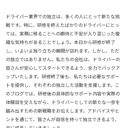
ドライバー業界での独立は、多くの人にとって新たな挑
戦です。特に、研修を終えたばかりのドライバーにとっ
ては、実務に移ることへの期待と不安が入り混じった複
雑な気持ちがあることでしょう。本日から研修が終了
し、いよいよ独り立ちの瞬間が訪れます。しかし、ただ
の独立ではありません。私たちの会社は、ドライバーの
皆さんが安心してスタートできるよう、全力でバックア
ップいたします。研修終了後も、私たちは必要なサポー
トを提供し、それぞれの独立した活動を支援します。こ
のブログでは、研修後の具体的なサポート内容や実際の
体験談を交えながら、ドライバーとしての新たな一歩を
踏み出すための新戦略をお伝えします。アドバイスやヒ
ントを通じて、皆さんが自信を持って独立できるよう、
共に成長していきましょう。