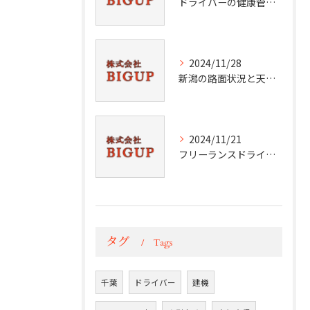
ドライバーの健康管理術
2024/11/28
新潟の路面状況と天候分析
2024/11/21
フリーランスドライバーの挑戦と成功
タグ
Tags
千葉
ドライバー
建機