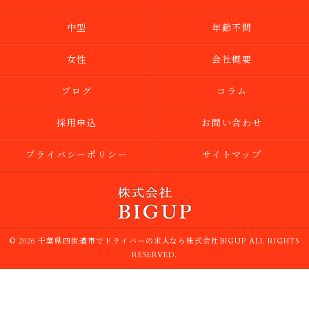
中型
年齢不問
女性
会社概要
ブログ
コラム
採用申込
お問い合わせ
プライバシーポリシー
サイトマップ
© 2026 千葉県四街道市でドライバーの求人なら株式会社BIGUP ALL RIGHTS
RESERVED.