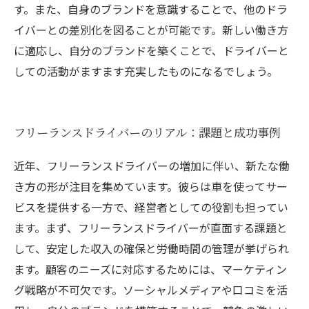
す。また、自身のブランドを意識することで、他のドラ
イバーとの差別化を図ることが可能です。新しい働き方
に適応し、自分のブランドを築くことで、ドライバーと
しての活動がますます充実したものになるでしょう。
フリーランスドライバーのリアル：課題と成功事例
近年、フリーランスドライバーの増加に伴い、新たな働
き方の形が注目を集めています。彼らは車を使ってサー
ビスを提供する一方で、経営者としての役割も担ってい
ます。まず、フリーランスドライバーが直面する課題と
して、安定した収入の確保と労働時間の管理が挙げられ
ます。顧客のニーズに対応するためには、マーケティン
グ戦略が不可欠です。ソーシャルメディアや口コミを活