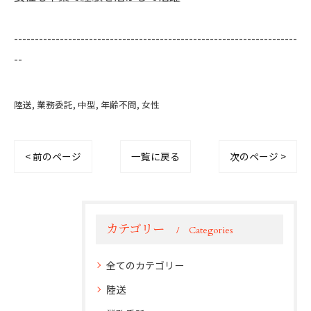
--------------------------------------------------------------------
--
陸送
業務委託
中型
年齢不問
女性
< 前のページ
一覧に戻る
次のページ >
カテゴリー
Categories
全てのカテゴリー
陸送