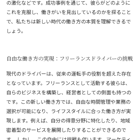
の激化などです。成功事例を通じて、彼らがどのように
これを克服し、働きがいを見出しているのかを探ること
で、私たちは新しい時代の働き方の本質を理解できるで
しょう。
自由な働き方の実現：フリーランスドライバーの挑戦
現代のドライバーは、従来の運転手の役割を超えた存在
となっています。フリーランスとして活動する彼らは、
自らのビジネスを構築し、経営者としての側面も持つの
です。この新しい働き方では、自由な時間管理や業務の
選択が可能になり、ライフスタイルに合った働き方が実
現します。例えば、自分の得意分野に特化したり、地域
密着型のサービスを展開したりすることができるので
す。 しかし、この自由には挑戦も伴います。マーケティ