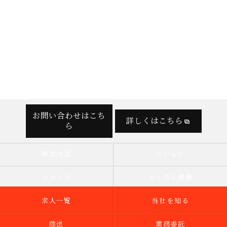
お問い合わせはこち
詳しくはこちら
ら
事業内容
ビジョン
スタッフ
よくある質問
求人一覧
当社を知る
陸送
業務委託