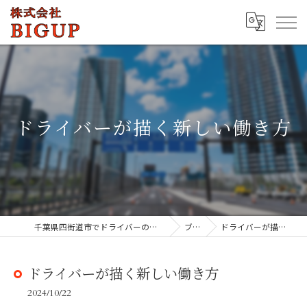
ドライバーが描く新しい働き方
千葉県四街道市でドライバーの求人なら株式会社BIGUP
ブログ
ドライバーが描く新しい働き方
ドライバーが描く新しい働き方
2024/10/22