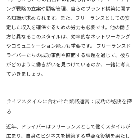
ング戦略の立案や顧客管理、自らのブランド構築に関す
る知識が求められます。また、フリーランスとしての安
定した収入を確保するための労力も必要です。他の働き
方と異なるこのスタイルは、効率的なネットワーキング
やコミュニケーション能力も重要です。 フリーランスド
ライバーたちの成功事例や直面する課題を通じて、彼ら
がどのように働きがいを見つけているのか、一緒に考え
ていきましょう。
ライフスタイルに合わせた業務運営：成功の秘訣を探
る
近年、ドライバーはフリーランスとして働くスタイルが
広まり、自身のビジネスを構築する重要な役割を果たし