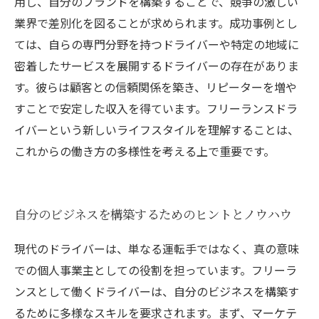
用し、自分のブランドを構築することで、競争の激しい
業界で差別化を図ることが求められます。成功事例とし
ては、自らの専門分野を持つドライバーや特定の地域に
密着したサービスを展開するドライバーの存在がありま
す。彼らは顧客との信頼関係を築き、リピーターを増や
すことで安定した収入を得ています。フリーランスドラ
イバーという新しいライフスタイルを理解することは、
これからの働き方の多様性を考える上で重要です。
自分のビジネスを構築するためのヒントとノウハウ
現代のドライバーは、単なる運転手ではなく、真の意味
での個人事業主としての役割を担っています。フリーラ
ンスとして働くドライバーは、自分のビジネスを構築す
るために多様なスキルを要求されます。まず、マーケテ