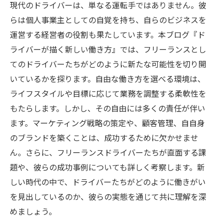
現代のドライバーは、単なる運転手ではありません。彼
らは個人事業主としての自覚を持ち、自らのビジネスを
運営する経営者の役割も果たしています。本ブログ『ド
ライバーが描く新しい働き方』では、フリーランスとし
てのドライバーたちがどのように新たな可能性を切り開
いているかを探ります。自由な働き方を選べる環境は、
ライフスタイルや目標に応じて業務を調整する柔軟性を
もたらします。しかし、その自由には多くの責任が伴い
ます。マーケティング戦略の策定や、顧客管理、自自身
のブランドを築くことは、成功するために欠かせませ
ん。さらに、フリーランスドライバーたちが直面する課
題や、彼らの成功事例についても詳しく考察します。新
しい時代の中で、ドライバーたちがどのように働きがい
を見出しているのか、彼らの実態を通じて共に理解を深
めましょう。