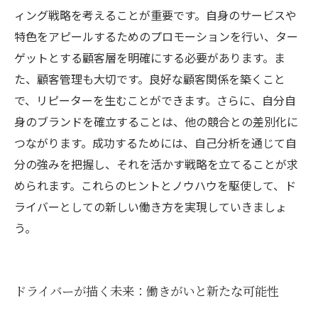
ィング戦略を考えることが重要です。自身のサービスや
特色をアピールするためのプロモーションを行い、ター
ゲットとする顧客層を明確にする必要があります。ま
た、顧客管理も大切です。良好な顧客関係を築くこと
で、リピーターを生むことができます。さらに、自分自
身のブランドを確立することは、他の競合との差別化に
つながります。成功するためには、自己分析を通じて自
分の強みを把握し、それを活かす戦略を立てることが求
められます。これらのヒントとノウハウを駆使して、ド
ライバーとしての新しい働き方を実現していきましょ
う。
ドライバーが描く未来：働きがいと新たな可能性