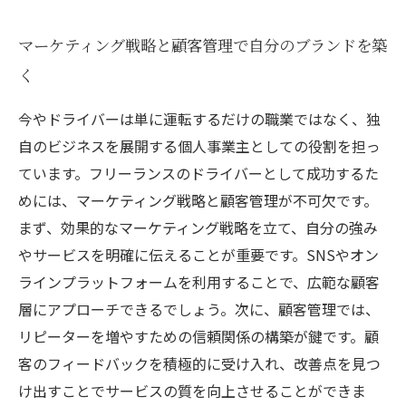
マーケティング戦略と顧客管理で自分のブランドを築
く
今やドライバーは単に運転するだけの職業ではなく、独
自のビジネスを展開する個人事業主としての役割を担っ
ています。フリーランスのドライバーとして成功するた
めには、マーケティング戦略と顧客管理が不可欠です。
まず、効果的なマーケティング戦略を立て、自分の強み
やサービスを明確に伝えることが重要です。SNSやオン
ラインプラットフォームを利用することで、広範な顧客
層にアプローチできるでしょう。次に、顧客管理では、
リピーターを増やすための信頼関係の構築が鍵です。顧
客のフィードバックを積極的に受け入れ、改善点を見つ
け出すことでサービスの質を向上させることができま