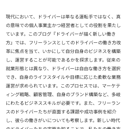
現代において、ドライバーは単なる運転手ではなく、真
の意味での個人事業主かつ経営者としての役割を果たし
ています。このブログ『ドライバーが描く新しい働き
方』では、フリーランスとしてのドライバーの働き方改
革に焦点を当て、いかにして自分自身のビジネスを構築
し、運営することが可能であるかを探求します。従来の
就業形態とは異なり、ドライバーは自由な働き方を選択
でき、自身のライフスタイルや目標に応じた柔軟な業務
運営が求められています。このプロセスでは、マーケテ
ィング戦略、顧客管理、自身のブランド構築など、多岐
にわたるビジネススキルが必要です。また、フリーラン
スのドライバーたちが直面する課題や成功事例を紹介
し、彼らの働きがいについても考察します。新しい時代
のドライバーたちの実態を知ることで、私たちの働き方