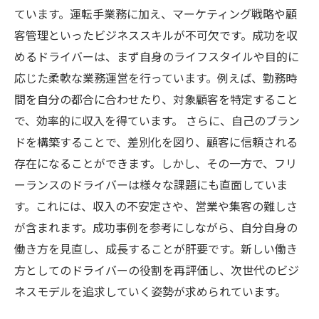
ています。運転手業務に加え、マーケティング戦略や顧
客管理といったビジネススキルが不可欠です。成功を収
めるドライバーは、まず自身のライフスタイルや目的に
応じた柔軟な業務運営を行っています。例えば、勤務時
間を自分の都合に合わせたり、対象顧客を特定すること
で、効率的に収入を得ています。 さらに、自己のブラン
ドを構築することで、差別化を図り、顧客に信頼される
存在になることができます。しかし、その一方で、フリ
ーランスのドライバーは様々な課題にも直面していま
す。これには、収入の不安定さや、営業や集客の難しさ
が含まれます。成功事例を参考にしながら、自分自身の
働き方を見直し、成長することが肝要です。新しい働き
方としてのドライバーの役割を再評価し、次世代のビジ
ネスモデルを追求していく姿勢が求められています。