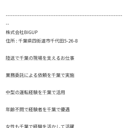
--------------------------------------------------------------------
--
株式会社BIGUP
住所 : 千葉県四街道市千代田5-26-8
陸送で千葉の現場を支えるお仕事
業務委託による依頼を千葉で実施
中型の運転経験を千葉で活用
年齢不問で経験者を千葉で優遇
女性も千葉で経験を活かして活躍