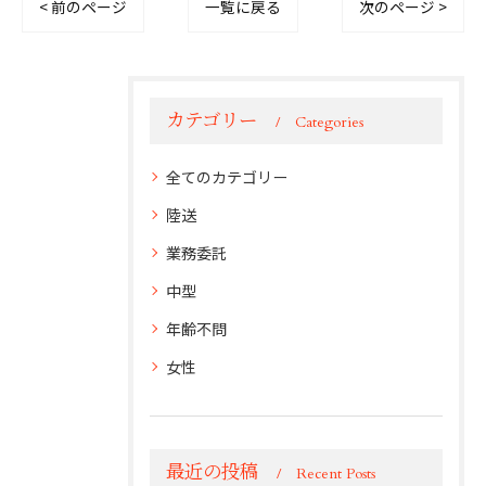
< 前のページ
一覧に戻る
次のページ >
カテゴリー
Categories
全てのカテゴリー
陸送
業務委託
中型
年齢不問
女性
最近の投稿
Recent Posts