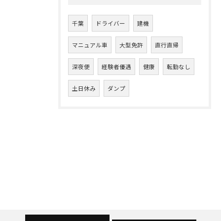
千葉
ドライバー
建機
マニュアル車
大型免許
直行直帰
深夜便
経験者優遇
健康
転勤なし
土日休み
ダンプ