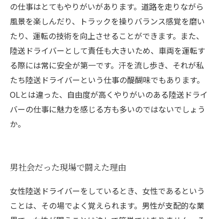
の仕事はとてもやりがいがあります。道路を走りながら
風景を楽しんだり、トラックを操りバランス感覚を磨い
たり、運転の技術を向上させることができます。また、
陸送ドライバーとして責任も大きいため、車両を運転す
る際には常に安全が第一です。汗を流し歩き、それが私
たち陸送ドライバーという仕事の醍醐味でもあります。
OLとは違った、自由度が高くやりがいのある陸送ドライ
バーの仕事に魅力を感じる方も多いのではないでしょう
か。
男社会だった現場で闘えた理由
女性陸送ドライバーをしているとき、女性であるという
ことは、その場でよく覚えられます。男性が支配的な業