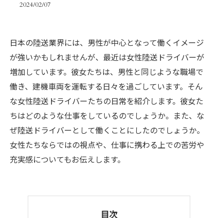
2024/02/07
日本の陸送業界には、男性が中心となって働くイメージ
が強いかもしれませんが、最近は女性陸送ドライバーが
増加しています。彼女たちは、男性と同じような職場で
働き、建機車両を運転する日々を過ごしています。そん
な女性陸送ドライバーたちの日常を紹介します。彼女た
ちはどのような仕事をしているのでしょうか。また、な
ぜ陸送ドライバーとして働くことにしたのでしょうか。
女性たちならではの視点や、仕事に携わる上での苦労や
充実感についてもお伝えします。
目次