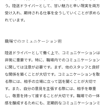
う。陸送ドライバーとして、甘い魅力と辛い現実を両方
受け入れ、期待される仕事を全うしていくことが求めら
れています。
職場でのコミュニケーション術
陸送ドライバーとして働く上で、コミュニケーションは
非常に重要です。特に、職場内でのコミュニケーション
に関しては注意が必要です。まず、他のスタッフと良好
な関係を築くことが大切です。コミュニケーションを取
る際には、相手の立場に立って話を聞くことが大切で
す。また、自分の意見を主張する際には、相手を尊重
し、敬意を持って接することが大切です。職場での一体
感を醸成するためにも、定期的なコミュニケーションミ