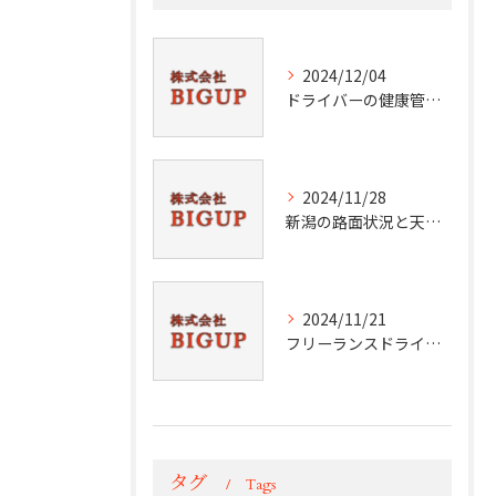
2024/12/04
ドライバーの健康管理術
2024/11/28
新潟の路面状況と天候分析
2024/11/21
フリーランスドライバーの挑戦と成功
タグ
Tags