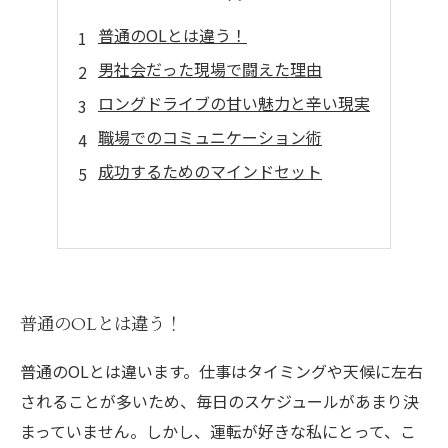
普通のOLとは違う！
男社会だった現場で闘えた理由
ロングドライブの甘い魅力と辛い現実
職場でのコミュニケーション術
成功するためのマインドセット
普通のOLとは違う！
普通のOLとは違います。仕事はタイミングや天候に左右
されることが多いため、毎日のスケジュールがあまり決
まっていません。しかし、運転が好きな私にとって、こ