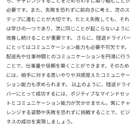
ち、チャレンジすることをためらわずに取り組むことが
必要です。また、失敗を恐れずに前向きに考え、次のス
テップに進むことが大切です。たとえ失敗しても、それ
は学びの一つであり、次に同じことが起こらないように
改善し続けることが重要です。 さらに、陸送ドライバー
にとってはコミュニケーション能力も必要不可欠です。
配送先や仕事仲間とのコミュニケーションを円滑に行う
ことで、仕事量や信頼を築くことができます。そのため
には、相手に対する思いやりや共感覚えたコミュニケー
ション能力も求められます。 以上のように、陸送ドライ
バーにとって成功するには、ポジティブなマインドセッ
トとコミュニケーション能力が欠かせません。常にチャ
レンジする姿勢や失敗を恐れずに挑戦することで、ビジ
ネスの成功を実現しましょう。