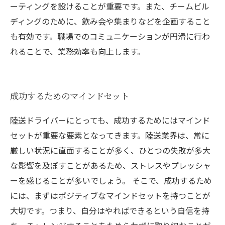
ーティングを設けることが重要です。また、チームビル
ディングのために、飲み会や集まりなどを企画すること
も有効です。職場でのコミュニケーションが円滑に行わ
れることで、業務効率も向上します。
成功するためのマインドセット
陸送ドライバーにとっても、成功するためにはマインド
セットが重要な要素となってきます。陸送業界は、常に
厳しい状況に直面することが多く、ひとつの失敗が多大
な影響を及ぼすことがあるため、ストレスやプレッシャ
ーを感じることが多いでしょう。 そこで、成功するため
には、まずはポジティブなマインドセットを持つことが
大切です。つまり、自分はやればできるという自信を持