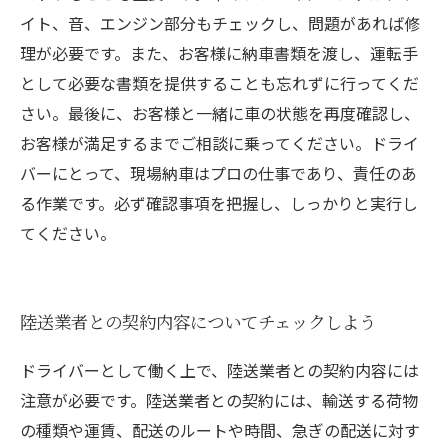
イト、音、エンジン部分もチェックし、問題があれば修
理が必要です。また、お客様に納車書類を渡し、運転手
として必要な書類を提供することも忘れずに行ってくだ
さい。最後に、お客様と一緒に車の状態を再度確認し、
お客様が満足するまでご相談に乗ってください。ドライ
バーにとって、現場納車はプロの仕事であり、責任のあ
る作業です。必ず確認事項を把握し、しっかりと実行し
てください。
陸送業者との契約内容についてチェックしよう
ドライバーとして働く上で、陸送業者との契約内容には
注意が必要です。陸送業者との契約には、輸送する荷物
の種類や運賃、配送のルートや時間、急ぎの配送に対す