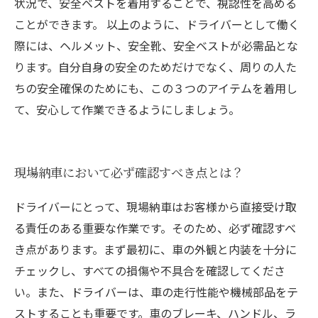
状況で、安全ベストを着用することで、視認性を高める
ことができます。 以上のように、ドライバーとして働く
際には、ヘルメット、安全靴、安全ベストが必需品とな
ります。自分自身の安全のためだけでなく、周りの人た
ちの安全確保のためにも、この３つのアイテムを着用し
て、安心して作業できるようにしましょう。
現場納車において必ず確認すべき点とは？
ドライバーにとって、現場納車はお客様から直接受け取
る責任のある重要な作業です。そのため、必ず確認すべ
き点があります。まず最初に、車の外観と内装を十分に
チェックし、すべての損傷や不具合を確認してくださ
い。また、ドライバーは、車の走行性能や機械部品をテ
ストすることも重要です。車のブレーキ、ハンドル、ラ