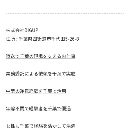
--------------------------------------------------------------------
--
株式会社BIGUP
住所 : 千葉県四街道市千代田5-26-8
陸送で千葉の現場を支えるお仕事
業務委託による依頼を千葉で実施
中型の運転経験を千葉で活用
年齢不問で経験者を千葉で優遇
女性も千葉で経験を活かして活躍