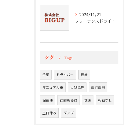
2024/11/21
フリーランスドライバーの挑戦と成功
タグ
Tags
千葉
ドライバー
建機
マニュアル車
大型免許
直行直帰
深夜便
経験者優遇
健康
転勤なし
土日休み
ダンプ