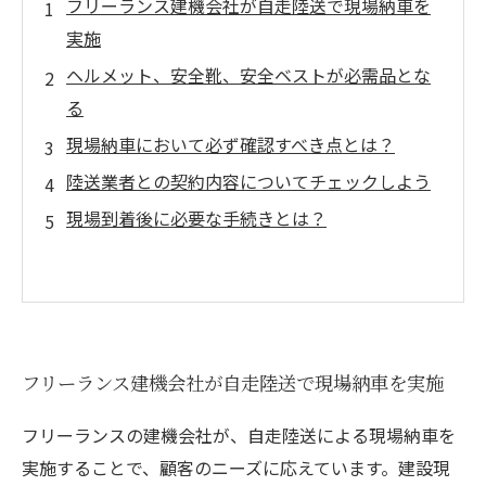
フリーランス建機会社が自走陸送で現場納車を
実施
ヘルメット、安全靴、安全ベストが必需品とな
る
現場納車において必ず確認すべき点とは？
陸送業者との契約内容についてチェックしよう
現場到着後に必要な手続きとは？
フリーランス建機会社が自走陸送で現場納車を実施
フリーランスの建機会社が、自走陸送による現場納車を
実施することで、顧客のニーズに応えています。建設現