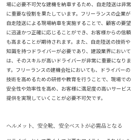
場に必要不可欠な建機を納車するため、自走陸送は非常
に重要な役割を果たしています。フリーランスの企業が
自走陸送による現場納車を実施することで、顧客の要望
に迅速かつ正確に応じることができ、お客様からの信頼
も高まることが期待されます。また、自走陸送の技術や
知識を持つドライバーが必要であり、建設業界において
は、そのスキルが高いドライバーが非常に重要になりま
す。フリーランスの建機会社においても、ドライバーの
技術を高めるための研修や教育を行うことで、現場での
安全性や効率性を高め、お客様に満足度の高いサービス
提供を実現していくことが必要不可欠です。
ヘルメット、安全靴、安全ベストが必需品となる