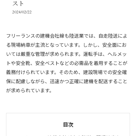
スト
2024/02/22
フリーランスの建機会社線も陸送業では、自走陸送によ
る現場納車が主流となっています。しかし、安全面にお
いては厳重な管理が求められます。運転手は、ヘルメッ
トや安全靴、安全ベストなどの必需品を着用することが
義務付けられています。そのため、建設現場での安全確
保に配慮しながら、迅速かつ正確に建機を配送すること
が求められています。
目次