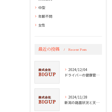
中型
年齢不問
女性
最近の投稿
Recent Posts
2024/12/04
ドライバーの健康管理術
2024/11/28
新潟の路面状況と天候分析