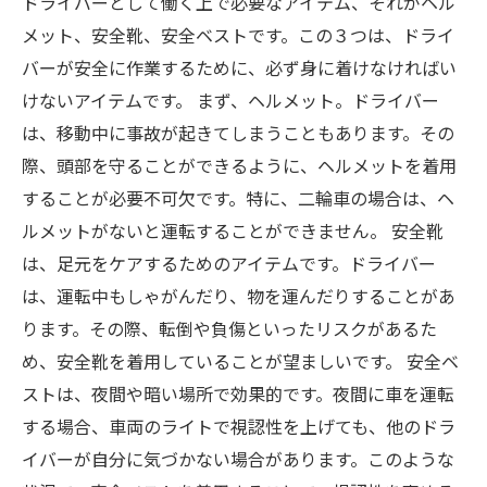
ドライバーとして働く上で必要なアイテム、それがヘル
メット、安全靴、安全ベストです。この３つは、ドライ
バーが安全に作業するために、必ず身に着けなければい
けないアイテムです。 まず、ヘルメット。ドライバー
は、移動中に事故が起きてしまうこともあります。その
際、頭部を守ることができるように、ヘルメットを着用
することが必要不可欠です。特に、二輪車の場合は、ヘ
ルメットがないと運転することができません。 安全靴
は、足元をケアするためのアイテムです。ドライバー
は、運転中もしゃがんだり、物を運んだりすることがあ
ります。その際、転倒や負傷といったリスクがあるた
め、安全靴を着用していることが望ましいです。 安全ベ
ストは、夜間や暗い場所で効果的です。夜間に車を運転
する場合、車両のライトで視認性を上げても、他のドラ
イバーが自分に気づかない場合があります。このような