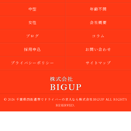
中型
年齢不問
女性
会社概要
ブログ
コラム
採用申込
お問い合わせ
プライバシーポリシー
サイトマップ
© 2026 千葉県四街道市でドライバーの求人なら株式会社BIGUP ALL RIGHTS
RESERVED.