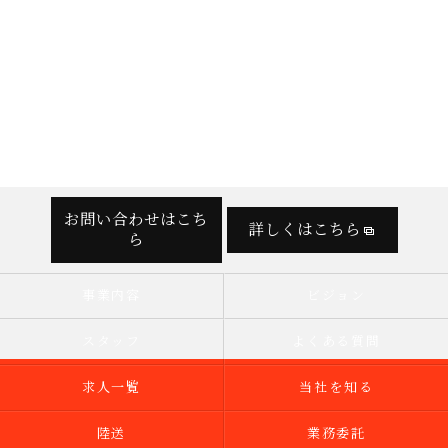
お問い合わせはこち
詳しくはこちら
ら
事業内容
ビジョン
スタッフ
よくある質問
求人一覧
当社を知る
陸送
業務委託