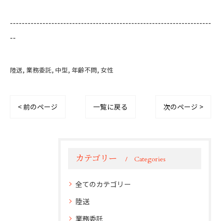
--------------------------------------------------------------------
--
陸送
業務委託
中型
年齢不問
女性
< 前のページ
一覧に戻る
次のページ >
カテゴリー
Categories
全てのカテゴリー
陸送
業務委託