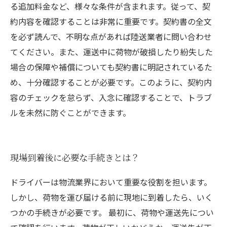
る追加料金など、様々な条件が含まれます。従って、契
約内容を確認することは非常に重要です。契約書の全文
を必ず読んで、不明な点があれば陸送業者に問い合わせ
てください。また、運送中に荷物が破損したり紛失した
場合の保障や補償についても契約書に明記されているた
め、十分確認することが必要です。このように、契約内
容のチェックを怠らず、入念に確認することで、トラブ
ルを未然に防ぐことができます。
現場到着後に必要な手続きとは？
ドライバーは物流業界において重要な役割を担います。
しかし、荷物を運び届ける前に現地に到着したら、いく
つかの手続きが必要です。 最初に、荷物や運送先につい