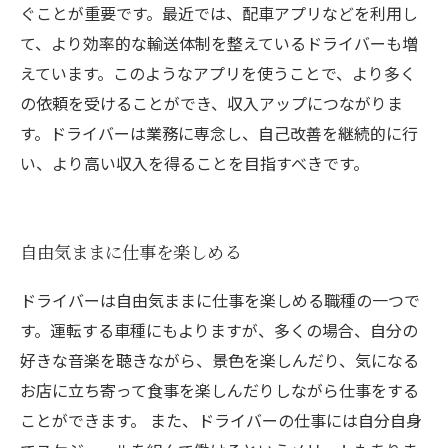
ぐことが重要です。最近では、配車アプリなどを利用し
て、より効率的な輸送体制を整えているドライバーも増
えています。このようなアプリを使うことで、より多く
の依頼を受けることができ、収入アップにつながりま
す。ドライバーは業務に専念し、自己改善を継続的に行
い、より高い収入を得ることを目指すべきです。
自由気ままに仕事を楽しめる
ドライバーは自由気ままに仕事を楽しめる職種の一つで
す。運転する車種にもよりますが、多くの場合、自分の
好きな音楽を聴きながら、景色を楽しんだり、気になる
お店に立ち寄って食事を楽しんだりしながら仕事をする
ことができます。 また、ドライバーの仕事には自分自身