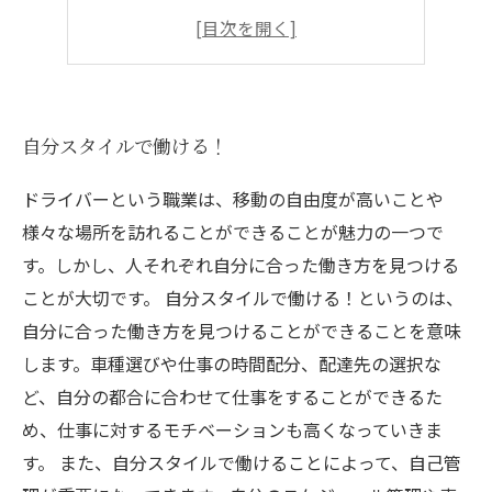
自由気ままに仕事を楽しめる
副業としてもおすすめ
自分スタイルで働ける！
ドライバーという職業は、移動の自由度が高いことや
様々な場所を訪れることができることが魅力の一つで
す。しかし、人それぞれ自分に合った働き方を見つける
ことが大切です。 自分スタイルで働ける！というのは、
自分に合った働き方を見つけることができることを意味
します。車種選びや仕事の時間配分、配達先の選択な
ど、自分の都合に合わせて仕事をすることができるた
め、仕事に対するモチベーションも高くなっていきま
す。 また、自分スタイルで働けることによって、自己管