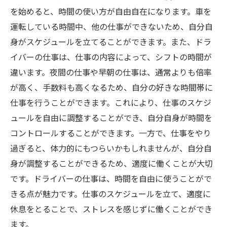
を始めると、時間の使い方が自由自在になります。車を
運転している時間中、他の仕事ができないため、自分自
身がスケジュールを立てることができます。また、ドラ
イバーの仕事は、仕事の内容によって、シフトの時間が
違います。夜間の仕事や早朝の仕事は、通常よりも倍率
が高く、手数料も高くなるため、自分の好きな時間帯に
仕事を行うことができます。これにより、仕事のスケジ
ュールを自由に調整することができ、自分自身が時間を
コントロールすることができます。一方で、仕事をやり
過ぎると、体力的にもつらいかもしれませんが、自分自
身が調整することができるため、適度に働くことが大切
です。ドライバーの仕事は、時間を自由に使うことがで
きる点が魅力です。仕事のスケジュールを立て、適度に
休息をとることで、ストレスを感じずに働くことができ
ます。