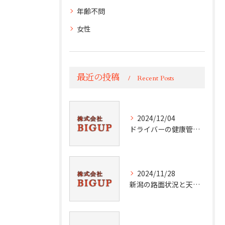
年齢不問
女性
最近の投稿
Recent Posts
2024/12/04
ドライバーの健康管理術
2024/11/28
新潟の路面状況と天候分析