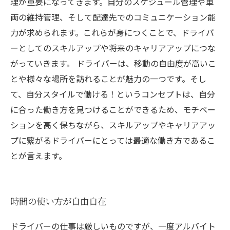
理が重要になってきます。自分のスケジュール管理や車
両の維持管理、そして配達先でのコミュニケーション能
力が求められます。これらが身につくことで、ドライバ
ーとしてのスキルアップや将来のキャリアアップにつな
がっていきます。 ドライバーは、移動の自由度が高いこ
とや様々な場所を訪れることが魅力の一つです。そし
て、自分スタイルで働ける！というコンセプトは、自分
に合った働き方を見つけることができるため、モチベー
ションを高く保ちながら、スキルアップやキャリアアッ
プに繋がるドライバーにとっては最適な働き方であるこ
とが言えます。
時間の使い方が自由自在
ドライバーの仕事は厳しいものですが、一度アルバイト