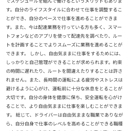
でスケジュールを組んで働けるというメリットもありま
す。自分のライフスタイルに合わせて仕事を調整するこ
とができ、自分のペースで仕事を進めることができま
す。また、今は配達業務を行っている方も多く、スマー
トフォンなどのアプリを使って配達先を調べたり、ルー
トを計画することでよりスムーズに業務を進めることが
できます。 しかし、自由気ままに仕事をするためには、
しっかりと自己管理ができることが求められます。約束
の時間に遅れたり、ルートを間違えたりすることは許さ
れません。また、長時間の運転による疲労やストレスは
避けるように心がけ、運転前に十分な休息をとることが
大切です。自分の身体を健康に保ち、安全運転を心がけ
ることで、より自由気ままに仕事を楽しむことができま
す。 総じて、ドライバーは自由気ままな職業でありなが
ら、自分自身で仕事のレベルを高めることができる職種