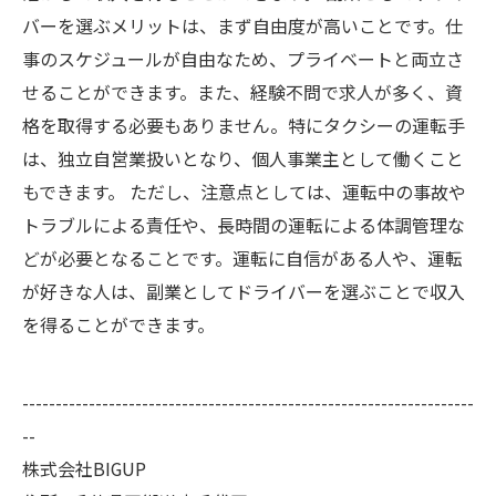
バーを選ぶメリットは、まず自由度が高いことです。仕
事のスケジュールが自由なため、プライベートと両立さ
せることができます。また、経験不問で求人が多く、資
格を取得する必要もありません。特にタクシーの運転手
は、独立自営業扱いとなり、個人事業主として働くこと
もできます。 ただし、注意点としては、運転中の事故や
トラブルによる責任や、長時間の運転による体調管理な
どが必要となることです。運転に自信がある人や、運転
が好きな人は、副業としてドライバーを選ぶことで収入
を得ることができます。
--------------------------------------------------------------------
--
株式会社BIGUP