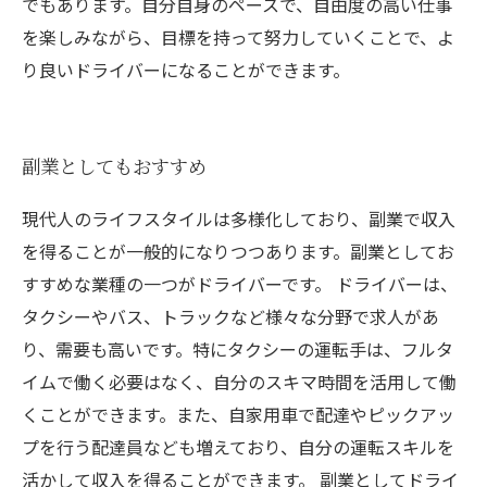
でもあります。自分自身のペースで、自由度の高い仕事
を楽しみながら、目標を持って努力していくことで、よ
り良いドライバーになることができます。
副業としてもおすすめ
現代人のライフスタイルは多様化しており、副業で収入
を得ることが一般的になりつつあります。副業としてお
すすめな業種の一つがドライバーです。 ドライバーは、
タクシーやバス、トラックなど様々な分野で求人があ
り、需要も高いです。特にタクシーの運転手は、フルタ
イムで働く必要はなく、自分のスキマ時間を活用して働
くことができます。また、自家用車で配達やピックアッ
プを行う配達員なども増えており、自分の運転スキルを
活かして収入を得ることができます。 副業としてドライ