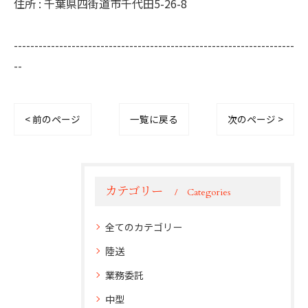
住所 : 千葉県四街道市千代田5-26-8
--------------------------------------------------------------------
--
< 前のページ
一覧に戻る
次のページ >
カテゴリー
Categories
全てのカテゴリー
陸送
業務委託
中型