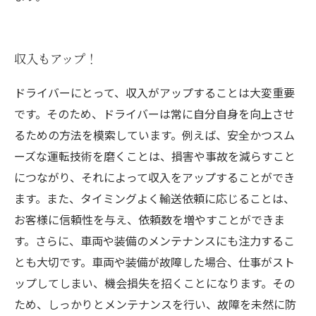
収入もアップ！
ドライバーにとって、収入がアップすることは大変重要
です。そのため、ドライバーは常に自分自身を向上させ
るための方法を模索しています。例えば、安全かつスム
ーズな運転技術を磨くことは、損害や事故を減らすこと
につながり、それによって収入をアップすることができ
ます。また、タイミングよく輸送依頼に応じることは、
お客様に信頼性を与え、依頼数を増やすことができま
す。さらに、車両や装備のメンテナンスにも注力するこ
とも大切です。車両や装備が故障した場合、仕事がスト
ップしてしまい、機会損失を招くことになります。その
ため、しっかりとメンテナンスを行い、故障を未然に防