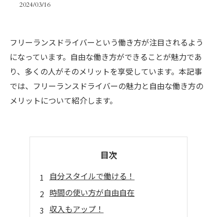
2024/03/16
フリーランスドライバーという働き方が注目されるよう
になっています。自由な働き方ができることが魅力であ
り、多くの人がそのメリットを享受しています。本記事
では、フリーランスドライバーの魅力と自由な働き方の
メリットについて紹介します。
目次
自分スタイルで働ける！
時間の使い方が自由自在
収入もアップ！