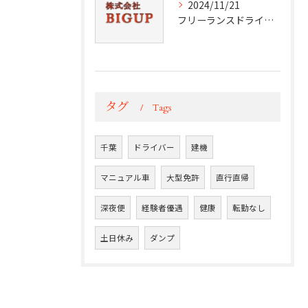
2024/11/21
フリーランスドライバーの挑戦と成功
タグ
Tags
千葉
ドライバー
建機
マニュアル車
大型免許
直行直帰
深夜便
経験者優遇
健康
転勤なし
土日休み
ダンプ