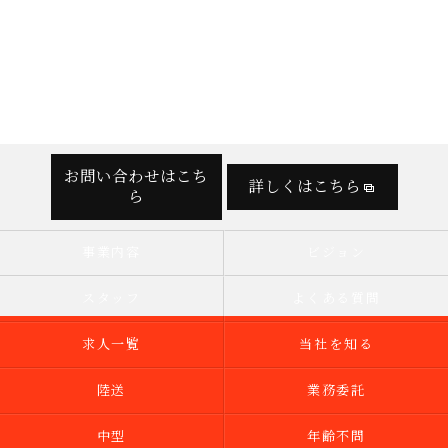
お問い合わせはこち
詳しくはこちら
ら
事業内容
ビジョン
スタッフ
よくある質問
求人一覧
当社を知る
陸送
業務委託
中型
年齢不問