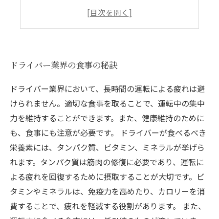
おすすめのドライバーフードランキング
運転の疲れを癒やす遊び方
ドライバー業界の食事の秘訣
ドライバー業界において、長時間の運転による疲れは避
けられません。適切な食事を取ることで、運転中の集中
力を維持することができます。また、健康維持のために
も、食事にも注意が必要です。 ドライバーが食べるべき
栄養素には、タンパク質、ビタミン、ミネラルが挙げら
れます。タンパク質は筋肉の修復に必要であり、運転に
よる疲れを回復するために摂取することが大切です。ビ
タミンやミネラルは、免疫力を高めたり、カロリーを消
費することで、疲れを軽減する役割があります。 また、