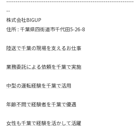
--------------------------------------------------------------------
--
株式会社BIGUP
住所 : 千葉県四街道市千代田5-26-8
陸送で千葉の現場を支えるお仕事
業務委託による依頼を千葉で実施
中型の運転経験を千葉で活用
年齢不問で経験者を千葉で優遇
女性も千葉で経験を活かして活躍