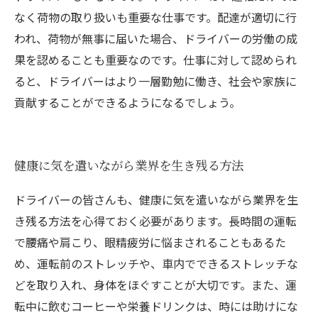
なく荷物の取り扱いも重要な仕事です。配達が適切に行
われ、荷物が無事に届いた場合、ドライバーの労働の成
果を認めることも重要なのです。仕事に対して認められ
ると、ドライバーはより一層勤勉に働き、社会や家族に
貢献することができるようになるでしょう。
健康に気を遣いながら業界を生き残る方法
ドライバーの皆さんも、健康に気を遣いながら業界を生
き残る方法を心得ておく必要があります。長時間の運転
で腰痛や肩こり、眼精疲労に悩まされることもあるた
め、運転前のストレッチや、車内でできるストレッチな
どを取り入れ、身体をほぐすことが大切です。また、運
転中に飲むコーヒーや栄養ドリンクは、時には助けにな