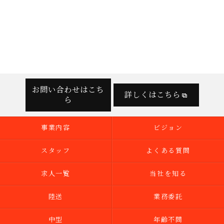
お問い合わせはこち
詳しくはこちら
ら
事業内容
ビジョン
スタッフ
よくある質問
求人一覧
当社を知る
陸送
業務委託
中型
年齢不問