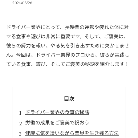
2024/03/26
ドライバー業界にとって、長時間の運転や疲れた体に対
する食事や遊びは非常に重要です。そして、ご褒美は、
彼らの努力を報い、やる気を引き出すために欠かせませ
ん。今回は、ドライバー業界のプロから、彼らが実践し
ている食事、遊び、そしてご褒美の秘訣を紹介します！
目次
ドライバー業界の食事の秘訣
労働の成果をご褒美で祝おう
健康に気を遣いながら業界を生き残る方法