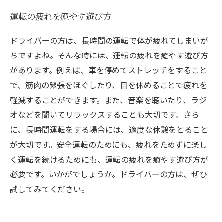
運転の疲れを癒やす遊び方
ドライバーの方は、長時間の運転で体が疲れてしまいが
ちですよね。そんな時には、運転の疲れを癒やす遊び方
があります。例えば、車を停めてストレッチをすること
で、筋肉の緊張をほぐしたり、目を休めることで疲れを
軽減することができます。また、音楽を聴いたり、ラジ
オなどを聞いてリラックスすることも大切です。さら
に、長時間運転をする場合には、適度な休憩をとること
が大切です。安全運転のためにも、疲れをためずに楽し
く運転を続けるためにも、運転の疲れを癒やす遊び方が
必要です。いかがでしょうか。ドライバーの方は、ぜひ
試してみてください。