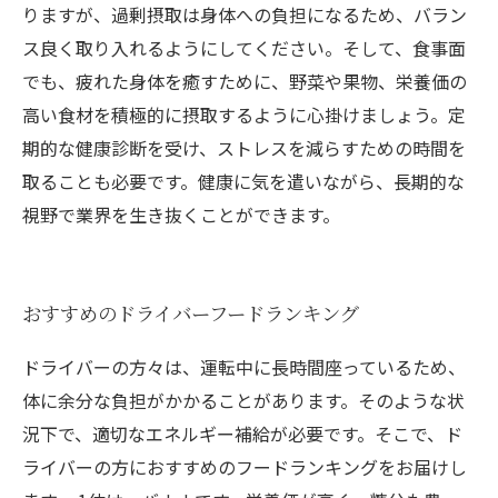
りますが、過剰摂取は身体への負担になるため、バラン
ス良く取り入れるようにしてください。そして、食事面
でも、疲れた身体を癒すために、野菜や果物、栄養価の
高い食材を積極的に摂取するように心掛けましょう。定
期的な健康診断を受け、ストレスを減らすための時間を
取ることも必要です。健康に気を遣いながら、長期的な
視野で業界を生き抜くことができます。
おすすめのドライバーフードランキング
ドライバーの方々は、運転中に長時間座っているため、
体に余分な負担がかかることがあります。そのような状
況下で、適切なエネルギー補給が必要です。そこで、ド
ライバーの方におすすめのフードランキングをお届けし