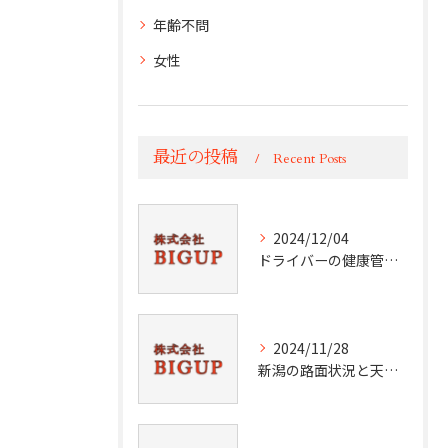
年齢不問
女性
最近の投稿
Recent Posts
2024/12/04
ドライバーの健康管理術
2024/11/28
新潟の路面状況と天候分析