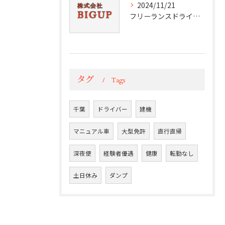
2024/11/21
フリーランスドライバーの挑戦と成功
タグ
Tags
千葉
ドライバー
建機
マニュアル車
大型免許
直行直帰
深夜便
経験者優遇
健康
転勤なし
土日休み
ダンプ