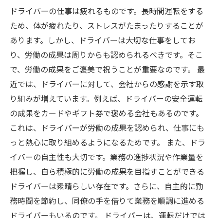
ドライバーの仕事は疲れるものです。長時間運転をする
ため、体が疲れたり、ストレスがたまったりすることが
あります。しかし、ドライバーは大切な仕事をしてお
り、労働の成果は周りからも認められるべきです。そこ
で、労働の成果をご褒美で祝うことが重要なのです。 最
近では、ドライバーに対して、会社からの感謝を示す取
り組みが増えています。例えば、ドライバーの安全運転
の成果をカードやギフト券で褒める会社もあるのです。
これは、ドライバーが労働の成果を認められ、仕事にも
っと熱心に取り組めるようになるためです。 また、ドラ
イバーの自主性も大切です。業務の進捗状況や作業量を
把握し、自ら積極的に労働の成果を目指すことができる
ドライバーは素晴らしい存在です。さらに、自主的に勤
務時間を節約し、同僚の手を借りて業務を順調に進める
ドライバーもいるのです。 ドライバーは、運転だけでは