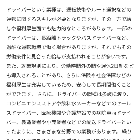
ドライバーという業種は、運転技術やルート選択などの
運転に関するスキルが必要となりますが、その一方で給
与や福利厚生面でも魅力的なところがあります。 一部の
ドライバーは、長距離トラックやバスドライバーなど、
過酷な運転環境で働く場合がありますが、それでもその
労働条件に見合った給与が支払われることが多いです。
また、就業規則により、労働時間外の間や週休2日制など
も導入されることがあり、さらに保険や社会保障などの
福利厚生は充実しているため、安心して長期間働くこと
ができます。 さらに、ドライバーの職種は多岐に渡り、
コンビニエンスストアや飲料水メーカーなどでのセール
スドライバー、医療機関や介護施設での病院車両ドライ
バー、製造業者や小売業者などでの配送ドライバーとい
ったように、さまざまな分野での業務があります。 繰り