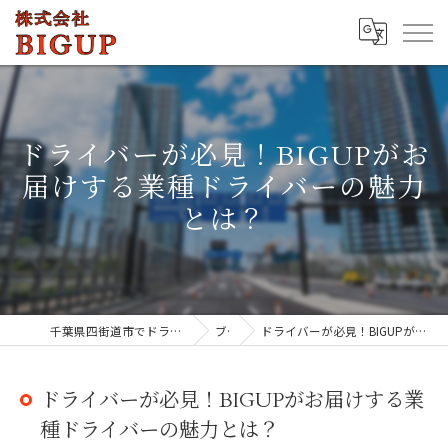
ドライバーが必見！BIGUPがお
届けする業種ドライバーの魅力
とは？
千葉県四街道市でドライバーの求人なら株式会社BIGUP
ブログ
ドライバーが必見！BIGUPがお届けする業種ドライバーの魅力とは？
ドライバーが必見！BIGUPがお届けする業
種ドライバーの魅力とは？