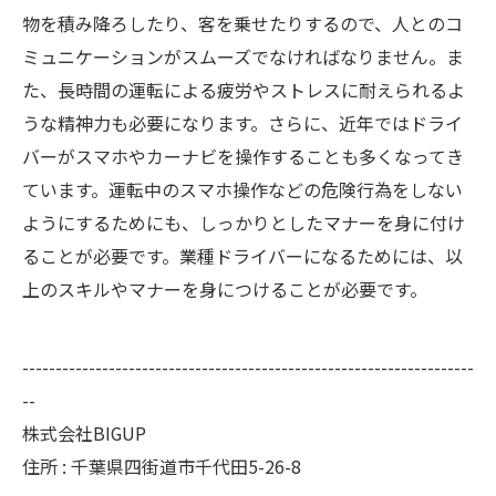
物を積み降ろしたり、客を乗せたりするので、人とのコ
ミュニケーションがスムーズでなければなりません。ま
た、長時間の運転による疲労やストレスに耐えられるよ
うな精神力も必要になります。さらに、近年ではドライ
バーがスマホやカーナビを操作することも多くなってき
ています。運転中のスマホ操作などの危険行為をしない
ようにするためにも、しっかりとしたマナーを身に付け
ることが必要です。業種ドライバーになるためには、以
上のスキルやマナーを身につけることが必要です。
--------------------------------------------------------------------
--
株式会社BIGUP
住所 : 千葉県四街道市千代田5-26-8