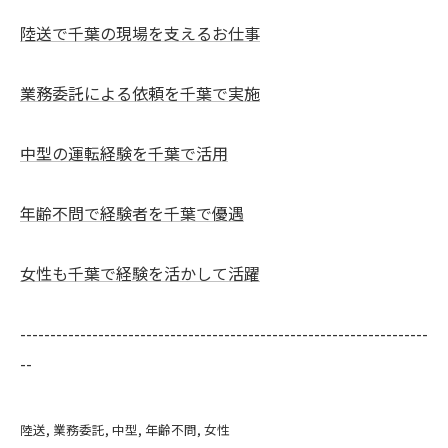
陸送で千葉の現場を支えるお仕事
業務委託による依頼を千葉で実施
中型の運転経験を千葉で活用
年齢不問で経験者を千葉で優遇
女性も千葉で経験を活かして活躍
--------------------------------------------------------------------
--
陸送
業務委託
中型
年齢不問
女性