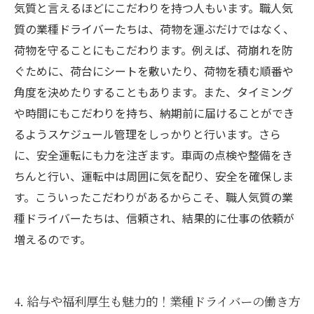
気質と言えるほどにこだわりを持つ人もいます。職人気
質の業種ドライバーたちは、荷物を運ぶだけではなく、
荷物を守ることにもこだわります。例えば、荷崩れを防
ぐために、荷台にシートを敷いたり、荷物を積む順番や
角度を決めたりすることもあります。また、タイミング
や時間にもこだわりを持ち、納期前に届けることができ
るようスケジュール管理をしっかりと行います。さら
に、安全運転にも力を注ぎます。車両の点検や整備をき
ちんと行い、運転中は周囲に気を配り、安全を確保しま
す。こういったこだわりがあるからこそ、職人気質の業
種ドライバーたちは、信頼され、結果的に仕事の依頼が
増えるのです。
4. 給与や福利厚生も魅力的！業種ドライバーの働き方