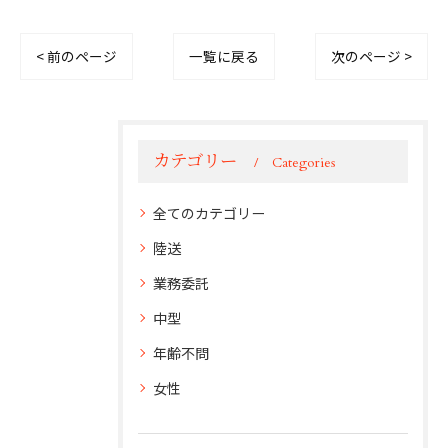
< 前のページ
一覧に戻る
次のページ >
カテゴリー
Categories
全てのカテゴリー
陸送
業務委託
中型
年齢不問
女性