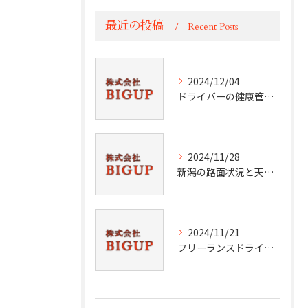
最近の投稿
Recent Posts
2024/12/04
ドライバーの健康管理術
2024/11/28
新潟の路面状況と天候分析
2024/11/21
フリーランスドライバーの挑戦と成功