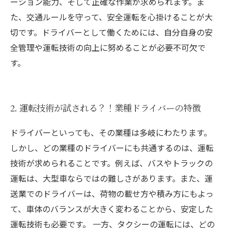
ーション能力、そして正確な作業が求められます。ま
た、交通ルールを守って、安全運転を心掛けることが大
切です。ドライバーとして働くためには、自分自身の安
全管理や運転技術の向上に努めることが必要不可欠で
す。
2. 運転技術が試される？！業種ドライバーの特徴
ドライバーといっても、その業種は多岐にわたります。
しかし、どの業種のドライバーにも共通するのは、運転
技術が求められることです。例えば、バスやトラックの
運転は、大型車ならではの難しさがあります。また、運
送業でのドライバーは、荷物の載せ方や積み方にもよっ
て、車体のバランスが大きく変わることから、安定した
運転技術も必要です。 一方、タクシーの運転には、どの