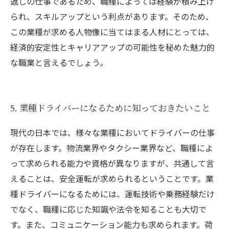
返しの仕事であるため、職種によっては経験が積み上げ
られ、スキルアップという利点があります。そのため、
この業種が求める人物像に当てはまる人材にとっては、
経済的安定性とキャリアアップの可能性を秘めた魅力的
な職業と言えるでしょう。
5. 業種ドライバーになるために知っておきたいこと
現代の日本では、様々な業種においてドライバーの仕事
が存在します。物流業界やタクシー業界など、職種によ
って求められる能力や資格が異なりますが、共通して言
えることは、安全運転が求められるということです。業
種ドライバーになるためには、運転技術や乗務経験だけ
でなく、職種に応じた知識や法令を知ることも大切で
す。また、コミュニケーション能力も求められます。荷