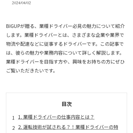
2024/04/02
BIGUPが贈る、業種ドライバー必見の魅力について紹介
します。業種ドライバーとは、さまざまな企業や業界で
物流や配達などに従事するドライバーです。この記事で
は、彼らの魅力や業務内容について詳しく解説します。
業種ドライバーを目指す方や、興味をお持ちの方にぜひ
ご覧いただきたいです。
目次
1. 業種ドライバーの仕事内容とは？
2. 運転技術が試される？！業種ドライバーの特