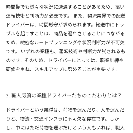
時間帯でも様々な状況に遭遇することがあるため、高い
運転技術と判断力が必要です。 また、物流業界での配送
ドライバーは、時間厳守が求められます。輸送中にトラ
ブルを起こすことは、商品を遅れさせることにつながる
ため、緻密なルートプランニングや状況判断力が不可欠
です。 いずれの業種も、運転技術や判断力が試されるも
のです。そのため、ドライバーにとっては、職業訓練や
研修を重ね、スキルアップに努めることが重要です。
3. 職人気質の業種ドライバーたちのこだわりとは？
ドライバーという業種は、荷物を運んだり、人を運んだ
りと、物流・交通インフラに不可欠な存在です。しか
し、中にはただ荷物を運ぶだけという人もいれば、職人