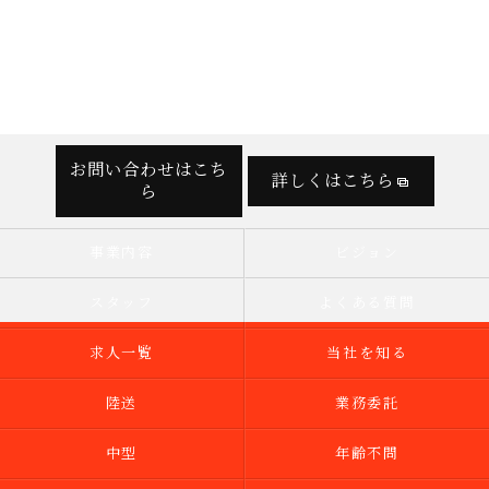
お問い合わせはこち
詳しくはこちら
ら
事業内容
ビジョン
スタッフ
よくある質問
求人一覧
当社を知る
陸送
業務委託
中型
年齢不問