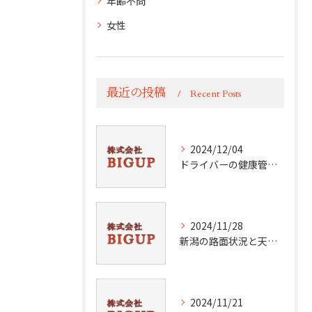
年齢不問
女性
最近の投稿
Recent Posts
2024/12/04
ドライバーの健康管理術
2024/11/28
新潟の路面状況と天候分析
2024/11/21