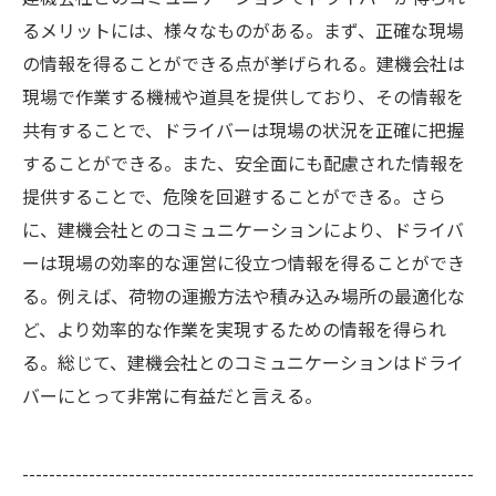
るメリットには、様々なものがある。まず、正確な現場
の情報を得ることができる点が挙げられる。建機会社は
現場で作業する機械や道具を提供しており、その情報を
共有することで、ドライバーは現場の状況を正確に把握
することができる。また、安全面にも配慮された情報を
提供することで、危険を回避することができる。さら
に、建機会社とのコミュニケーションにより、ドライバ
ーは現場の効率的な運営に役立つ情報を得ることができ
る。例えば、荷物の運搬方法や積み込み場所の最適化な
ど、より効率的な作業を実現するための情報を得られ
る。総じて、建機会社とのコミュニケーションはドライ
バーにとって非常に有益だと言える。
--------------------------------------------------------------------