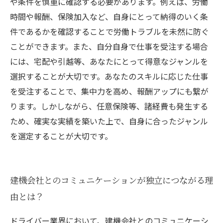
や条件を慎重に確認する必要があります。例えば、労働
時間や報酬、保険加入など、自身にとって納得のいく条
件であるかを確認することで労働トラブルを未然に防ぐ
ことができます。また、自分自身で仕事を受注する場合
には、宅配や引越等、あなたにとって得意なジャンルを
選択することが大切です。あなたのスキルに応じた仕事
を受注することで、集中力を高め、報酬アップにも繋が
ります。しかしながら、任意保険等、諸経費も発生する
ため、確実な実績を築いた上で、自身に合ったジャンル
を選定することが大切です。
建機会社とのコミュニケーションが独立につながる理
由とは？
ドライバー業界において、建機会社とのコミュニケーシ