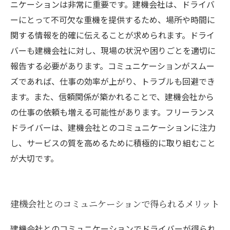
ニケーションは非常に重要です。建機会社は、ドライバ
ーにとって不可欠な重機を提供するため、場所や時間に
関する情報を的確に伝えることが求められます。ドライ
バーも建機会社に対し、現場の状況や困りごとを適切に
報告する必要があります。コミュニケーションがスムー
ズであれば、仕事の効率が上がり、トラブルも回避でき
ます。また、信頼関係が築かれることで、建機会社から
の仕事の依頼も増える可能性があります。フリーランス
ドライバーは、建機会社とのコミュニケーションに注力
し、サービスの質を高めるために積極的に取り組むこと
が大切です。
建機会社とのコミュニケーションで得られるメリット
建機会社とのコミュニケーションでドライバーが得られ