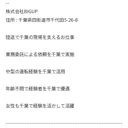
--
株式会社BIGUP
住所 : 千葉県四街道市千代田5-26-8
陸送で千葉の現場を支えるお仕事
業務委託による依頼を千葉で実施
中型の運転経験を千葉で活用
年齢不問で経験者を千葉で優遇
女性も千葉で経験を活かして活躍
--------------------------------------------------------------------