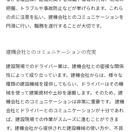
把握、トラブルや事故防止などが挙げられます。これら
の点に注意を払い、建機会社とのコミュニケーションを
円滑に行い、職務を遂行することが大切です。
建機会社とのコミュニケーションの充実
建設現場でのドライバー業は、建機会社との密接な関係
性によって成り立っています。建機会社からは、様々な
種類の建設機械を提供してもらい、ドライバーはその機
械を使って建築資材や土砂を運搬します。そのため、建
機会社とのコミュニケーションは非常に重要です。 建機
会社とドライバーとのコミュニケーションが十分であれ
ば、建設現場での作業がスムーズに進むことができま
す。建機会社から提供された建設機械の使い方や、不具