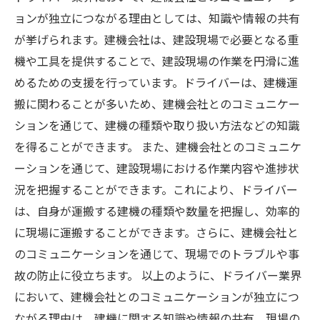
ョンが独立につながる理由としては、知識や情報の共有
が挙げられます。建機会社は、建設現場で必要となる重
機や工具を提供することで、建設現場の作業を円滑に進
めるための支援を行っています。ドライバーは、建機運
搬に関わることが多いため、建機会社とのコミュニケー
ションを通じて、建機の種類や取り扱い方法などの知識
を得ることができます。 また、建機会社とのコミュニケ
ーションを通じて、建設現場における作業内容や進捗状
況を把握することができます。これにより、ドライバー
は、自身が運搬する建機の種類や数量を把握し、効率的
に現場に運搬することができます。さらに、建機会社と
のコミュニケーションを通じて、現場でのトラブルや事
故の防止に役立ちます。 以上のように、ドライバー業界
において、建機会社とのコミュニケーションが独立につ
ながる理由は、建機に関する知識や情報の共有、現場の