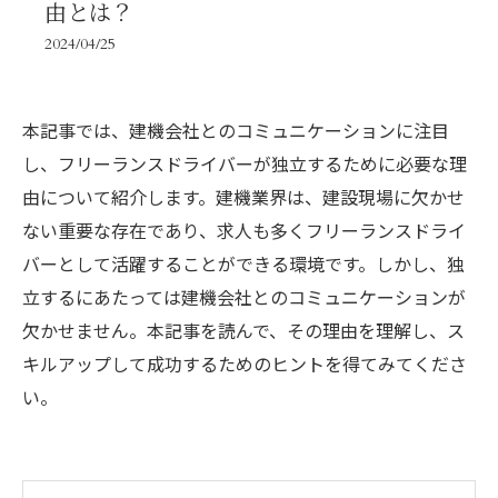
由とは？
2024/04/25
本記事では、建機会社とのコミュニケーションに注目
し、フリーランスドライバーが独立するために必要な理
由について紹介します。建機業界は、建設現場に欠かせ
ない重要な存在であり、求人も多くフリーランスドライ
バーとして活躍することができる環境です。しかし、独
立するにあたっては建機会社とのコミュニケーションが
欠かせません。本記事を読んで、その理由を理解し、ス
キルアップして成功するためのヒントを得てみてくださ
い。