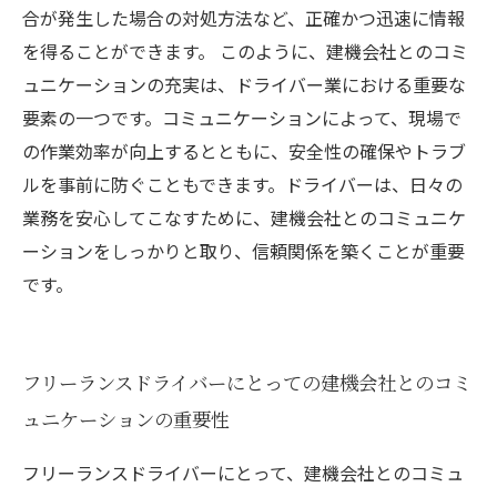
合が発生した場合の対処方法など、正確かつ迅速に情報
を得ることができます。 このように、建機会社とのコミ
ュニケーションの充実は、ドライバー業における重要な
要素の一つです。コミュニケーションによって、現場で
の作業効率が向上するとともに、安全性の確保やトラブ
ルを事前に防ぐこともできます。ドライバーは、日々の
業務を安心してこなすために、建機会社とのコミュニケ
ーションをしっかりと取り、信頼関係を築くことが重要
です。
フリーランスドライバーにとっての建機会社とのコミ
ュニケーションの重要性
フリーランスドライバーにとって、建機会社とのコミュ