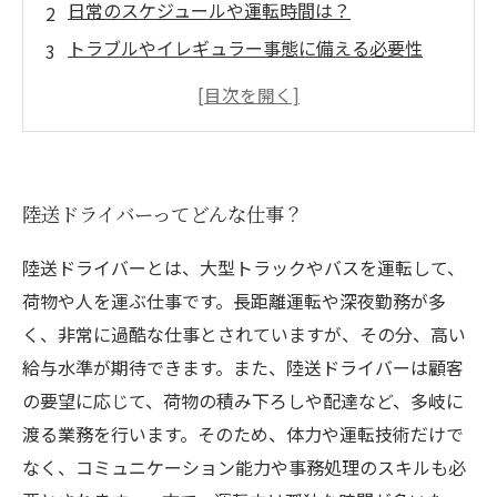
日常のスケジュールや運転時間は？
トラブルやイレギュラー事態に備える必要性
陸送ドライバーに必要な能力とは？
陸送ドライバーが持つおすすめグッズやアイテ
ム
陸送ドライバーってどんな仕事？
陸送ドライバーとは、大型トラックやバスを運転して、
荷物や人を運ぶ仕事です。長距離運転や深夜勤務が多
く、非常に過酷な仕事とされていますが、その分、高い
給与水準が期待できます。また、陸送ドライバーは顧客
の要望に応じて、荷物の積み下ろしや配達など、多岐に
渡る業務を行います。そのため、体力や運転技術だけで
なく、コミュニケーション能力や事務処理のスキルも必