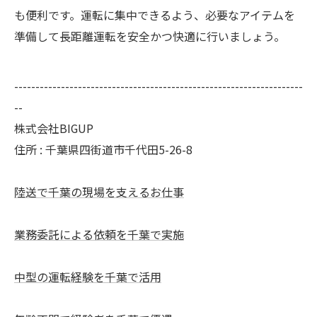
も便利です。運転に集中できるよう、必要なアイテムを
準備して長距離運転を安全かつ快適に行いましょう。
--------------------------------------------------------------------
--
株式会社BIGUP
住所 : 千葉県四街道市千代田5-26-8
陸送で千葉の現場を支えるお仕事
業務委託による依頼を千葉で実施
中型の運転経験を千葉で活用