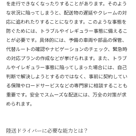
を走行できなくなったりすることがあります。そのよう
な状況に陥ってしまうと、配送物の遅延やクレームの対
応に追われたりすることになります。このような事態を
防ぐためには、トラブルやイレギュラー事態に備えるこ
とが必要です。具体的には、予備の車両や部品の保管、
代替ルートの確認やナビゲーションのチェック、緊急時
の対応プランの作成などが挙げられます。また、トラブ
ルやイレギュラー事態に陥ってしまった場合には、自己
判断で解決しようとするのではなく、事前に契約してい
る保険やロードサービスなどの専門家に相談することも
重要です。安全でスムーズな配送には、万全の対策が求
められます。
陸送ドライバーに必要な能力とは？