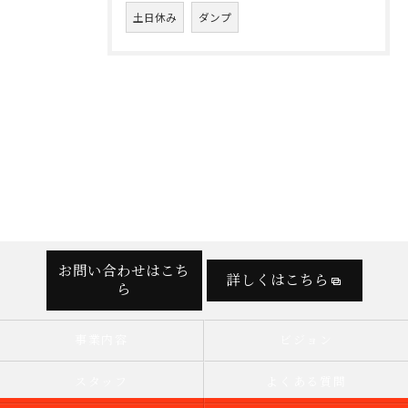
土日休み
ダンプ
お問い合わせはこち
詳しくはこちら
ら
事業内容
ビジョン
スタッフ
よくある質問