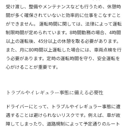
受け渡し、整備やメンテナンスなども行うため、休憩時
間が多く確保されていないと効率的に仕事をこなすこと
ができません。 運転時間に関しては、法律によって運転
制限時間が定められています。8時間勤務の場合、4時間
以上の運転後、45分以上の休憩を取る必要があります。
また、月に80時間以上運転した場合には、車両点検を行
う必要があります。定時の運転時間を守り、安全運転を
心がけることが重要です。
トラブルやイレギュラー事態に備える必要性
ドライバーにとって、トラブルやイレギュラー事態に遭
遇することは避けられないリスクです。例えば、車が故
障してしまったり、道路規制によって予定通りのルート