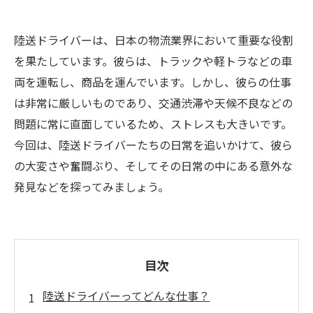
陸送ドライバーは、日本の物流業界において重要な役割
を果たしています。彼らは、トラックや軽トラなどの車
両を運転し、商品を運んでいます。しかし、彼らの仕事
は非常に厳しいものであり、交通渋滞や天候不良などの
問題に常に直面しているため、ストレスも大きいです。
今回は、陸送ドライバーたちの日常を追いかけて、彼ら
の大変さや奮闘ぶり、そしてその日常の中にある意外な
発見などを探ってみましょう。
目次
陸送ドライバーってどんな仕事？