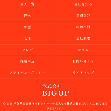
求人一覧
当社を知る
陸送
業務委託
中型
年齢不問
女性
会社概要
ブログ
コラム
採用申込
お問い合わせ
プライバシーポリシー
サイトマップ
© 2026 千葉県四街道市でドライバーの求人なら株式会社BIGUP ALL RIGHTS
RESERVED.