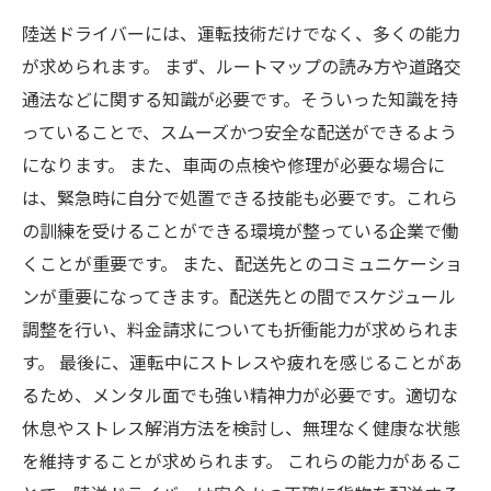
陸送ドライバーには、運転技術だけでなく、多くの能力
が求められます。 まず、ルートマップの読み方や道路交
通法などに関する知識が必要です。そういった知識を持
っていることで、スムーズかつ安全な配送ができるよう
になります。 また、車両の点検や修理が必要な場合に
は、緊急時に自分で処置できる技能も必要です。これら
の訓練を受けることができる環境が整っている企業で働
くことが重要です。 また、配送先とのコミュニケーショ
ンが重要になってきます。配送先との間でスケジュール
調整を行い、料金請求についても折衝能力が求められま
す。 最後に、運転中にストレスや疲れを感じることがあ
るため、メンタル面でも強い精神力が必要です。適切な
休息やストレス解消方法を検討し、無理なく健康な状態
を維持することが求められます。 これらの能力があるこ