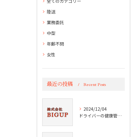
全てのカテゴリー
陸送
業務委託
中型
年齢不問
女性
最近の投稿
Recent Posts
2024/12/04
ドライバーの健康管理術