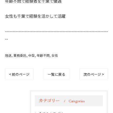
年齢不問で経験者を千葉で優遇
女性も千葉で経験を活かして活躍
--------------------------------------------------------------------
--
陸送
業務委託
中型
年齢不問
女性
< 前のページ
一覧に戻る
次のページ >
カテゴリー
Categories