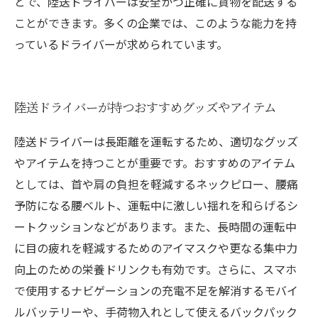
とで、陸送ドライバーは安全かつ正確に貨物を配送する
ことができます。多くの企業では、このような能力を持
っているドライバーが求められています。
陸送ドライバーが持つおすすめグッズやアイテム
陸送ドライバーは長距離を運転するため、適切なグッズ
やアイテムを持つことが重要です。おすすめのアイテム
としては、首や肩の負担を軽減するネックピロー、腰痛
予防になる腰ベルト、運転中に激しい揺れを和らげるシ
ートクッションなどがあります。また、長時間の運転中
に目の疲れを軽減するためのアイマスクや更なる集中力
向上のための栄養ドリンクも有効です。さらに、スマホ
で使用するナビゲーションの充電不足を解消するモバイ
ルバッテリーや、手荷物入れとして使えるバックパック