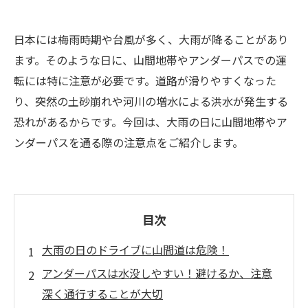
日本には梅雨時期や台風が多く、大雨が降ることがあり
ます。そのような日に、山間地帯やアンダーパスでの運
転には特に注意が必要です。道路が滑りやすくなった
り、突然の土砂崩れや河川の増水による洪水が発生する
恐れがあるからです。今回は、大雨の日に山間地帯やア
ンダーパスを通る際の注意点をご紹介します。
目次
大雨の日のドライブに山間道は危険！
アンダーパスは水没しやすい！避けるか、注意
深く通行することが大切