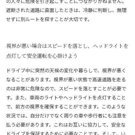
の人々に危険を引き起こすことにつながりかねません。
遮断された道路に直面したときは、冷静に判断し、無理
せずに別ルートを探すことが大切です。
視界が悪い場合はスピードを落とし、ヘッドライトを
点灯して安全運転を心掛けよう
ドライブ中に突然の天候の変化や暮らしで、視界が悪く
なることがあります。視界が悪い状態で高速道路を走る
のは非常に危険なので、スピードを落とすことが必要で
す。また、車両のライトやヘッドライトを点灯すること
で、前方の視界を確保することができます。このような
状況では、自分だけでなく周りの車や歩行者にも注意を
払う必要があります。これはお互いに協力して、安全な
ドライブを保証するために必要なことです。そして、い