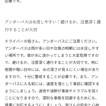
必要です。
アンダーパスは水没しやすい！避けるか、注意深く通
行することが大切
ドライバーの皆さん、アンダーパスにご注意ください。
アンダーパスは雨が多い日や台風の時期には水没しやす
い場所です。車が水に浸かってしまうと大変危険ですの
で、避けるか、注意深く通行することが大切です。特に
夜間や暗い日中には、水の深さが見えにくい場合があり
ますので、十分に警戒することが必要です。また、アン
ダーパスに入る前には、速度を落として事前に確認する
ようにしましょう。過信や油断が事故やトラブルを招く
ことになりますので、深刻な事態を回避するためにも、
慎重に対応するようにしましょう。皆さんの安全と心地