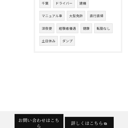
千葉
ドライバー
建機
マニュアル車
大型免許
直行直帰
深夜便
経験者優遇
健康
転勤なし
土日休み
ダンプ
お問い合わせはこち
詳しくはこちら
ら