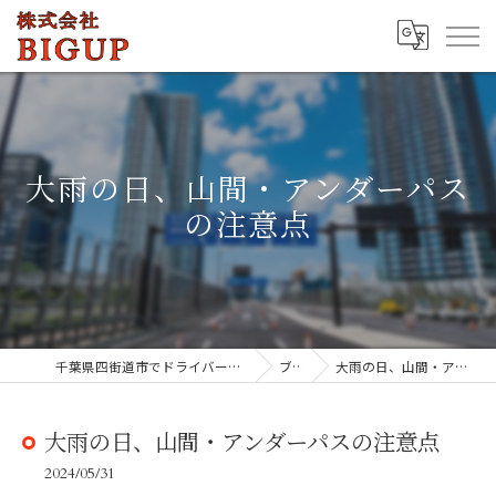
大雨の日、山間・アンダーパス
の注意点
千葉県四街道市でドライバーの求人なら株式会社BIGUP
ブログ
大雨の日、山間・アンダーパスの注意点
大雨の日、山間・アンダーパスの注意点
2024/05/31