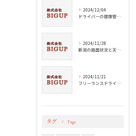
2024/12/04
ドライバーの健康管理術
2024/11/28
新潟の路面状況と天候分析
2024/11/21
フリーランスドライバーの挑戦と成功
タグ
Tags