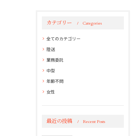
カテゴリー
Categories
全てのカテゴリー
陸送
業務委託
中型
年齢不問
女性
最近の投稿
Recent Posts