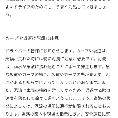
よいドライブのためにも、うまく対処していきましょ
う。
カーブや坂道は泥流に注意！
ドライバーの皆様にお知らせします。カーブや坂道は、
天候が荒れた時には特に泥流に注意が必要です。泥流
は、雨水が急激に流れ込むことによって発生します。急
な坂道やカーブの場合、坂道やカーブの先が見えず、泥
流があると知らずに走ってしまうことがあります。ま
た、泥流は車両の操縦を難しくするため、通過する際は
速度を落として徐々に進むようにしましょう。道路の状
態によっては、泥流の場所に通行が制限されることもあ
ります。道路の案内や現場の指示に従い、安全運転に努