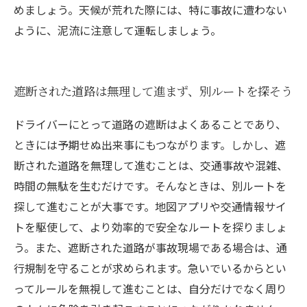
めましょう。天候が荒れた際には、特に事故に遭わない
ように、泥流に注意して運転しましょう。
遮断された道路は無理して進まず、別ルートを探そう
ドライバーにとって道路の遮断はよくあることであり、
ときには予期せぬ出来事にもつながります。しかし、遮
断された道路を無理して進むことは、交通事故や混雑、
時間の無駄を生むだけです。そんなときは、別ルートを
探して進むことが大事です。地図アプリや交通情報サイ
トを駆使して、より効率的で安全なルートを探りましょ
う。また、遮断された道路が事故現場である場合は、通
行規制を守ることが求められます。急いでいるからとい
ってルールを無視して進むことは、自分だけでなく周り