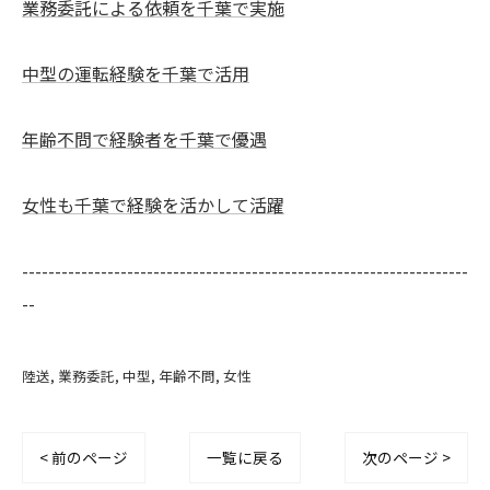
業務委託による依頼を千葉で実施
中型の運転経験を千葉で活用
年齢不問で経験者を千葉で優遇
女性も千葉で経験を活かして活躍
--------------------------------------------------------------------
--
陸送
業務委託
中型
年齢不問
女性
< 前のページ
一覧に戻る
次のページ >