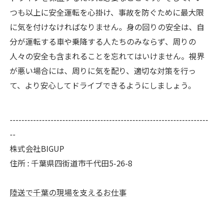
つも以上に安全運転を心掛け、事故を防ぐために最大限
に気を付けなければなりません。身の回りの安全は、自
分が運転する車や乗降する人たちのみならず、周りの
人々の安全も含まれることを忘れてはいけません。視界
が悪い場合には、周りに気を配り、適切な対策を行っ
て、より安心してドライブできるようにしましょう。
--------------------------------------------------------------------
--
株式会社BIGUP
住所 : 千葉県四街道市千代田5-26-8
陸送で千葉の現場を支えるお仕事