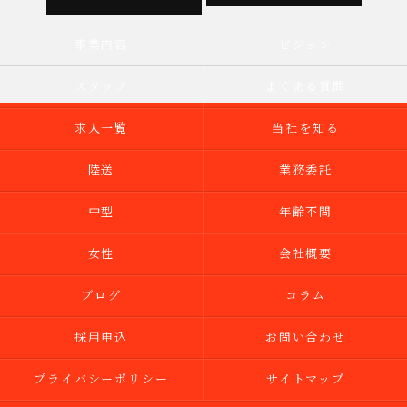
事業内容
ビジョン
スタッフ
よくある質問
求人一覧
当社を知る
陸送
業務委託
中型
年齢不問
女性
会社概要
ブログ
コラム
採用申込
お問い合わせ
プライバシーポリシー
サイトマップ