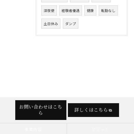
深夜便
経験者優遇
健康
転勤なし
土日休み
ダンプ
お問い合わせはこち
詳しくはこちら
ら
事業内容
ビジョン