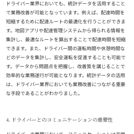
ドライバー業界においても、統計データを活用すること
で業務改善が可能となっています。例えば、配達時間を
短縮するために配達ルートの最適化を行うことができま
す。地図アプリや配達管理システムから得られる情報を
集計し、最適なルートを算出することで配達時間を短縮
できます。また、ドライバー間の運転時間や休憩時間な
どのデータを集計し、安全運転を促進することも可能で
す。データから問題点を把握し、改善策を講じることで
効率的な業務遂行が可能となります。統計データの活用
は、ドライバー業界においても業務改善につながる重要
な手段であることがわかりました。
4. ドライバーとのコミュニケーションの重要性