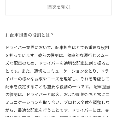
4. ドライバーとのコミュニケーションの重要性
5. 業務改善に向けたチーム内の協力体制の構築
方法
1. 配車担当の役割とは？
ドライバー業界において、配車担当はとても重要な役割
を担っています。彼らの役割は、効率的な運行とスムー
ズな配車のため、ドライバーを適切な配車に割り振るこ
とです。また、適切にコミュニケーションをとり、ドラ
イバーの様々な要求やニーズを理解し、それを考慮して
配車を決定することも重要な役割の一つです。 配車担当
の役割は、ドライバーと顧客、および同僚たちと常にコ
ミュニケーションを取り合い、プロセス全体を調整しな
がら、最適な配車を行うことです。ドライバーには、交