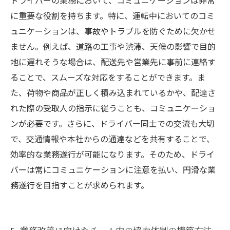
ドライバーの業務において、コミュニケーションは非常
に重要な役割を持ちます。特に、運転中においてのコミ
ュニケーションは、事故やトラブルを防ぐために欠かせ
ません。例えば、道路の工事や渋滞、天候の影響で目的
地に遅れそうな場合は、配送先や営業先に事前に連絡す
ることで、スムーズな対応をすることができます。ま
た、荷物や商品が正しく積み込まれているかや、配達さ
れた際の受取人の指示に従うことも、コミュニケーショ
ンが必要です。さらに、ドライバー同士での交流も大切
で、交通情報や本社からの通達などを共有することで、
効率的な業務遂行が可能になります。そのため、ドライ
バーは常にコミュニケーションに注意を払い、円滑な業
務遂行を目指すことが求められます。