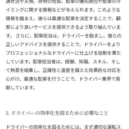
通状況や天候、荷物の性質、配車の優先順位や配車のタ
イミングに関する情報などが与えられます。このような
情報を踏まえ、彼らは最適な配車を決定することで、顧
客により良いサービスを提供できるよう取り組んでいま
す。 さらに、配車担当は、ドライバーを励まし、彼らの
正しいアドバイスを提供することで、ドライバーをより
プロフェッショナルなドライバーに仕上げる役割を果た
しています。配車担当者は、経験、知識、スキル、そし
て熱意を結集し、正確性と速度を備えた効果的な対応を
心がけ、最適な配車を行うことで、ドライバー業界で貢
献しています。
2. ドライバーの効率化を図るために必要なこと
ドライバーの効率化を図るためには、まず適切な運転ス