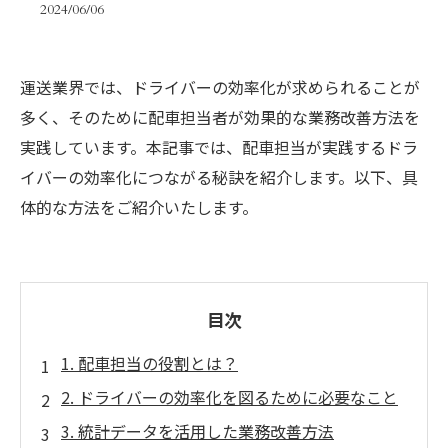
2024/06/06
運送業界では、ドライバーの効率化が求められることが
多く、そのために配車担当者が効果的な業務改善方法を
実践しています。本記事では、配車担当が実践するドラ
イバーの効率化につながる秘訣を紹介します。以下、具
体的な方法をご紹介いたします。
目次
1. 配車担当の役割とは？
2. ドライバーの効率化を図るために必要なこと
3. 統計データを活用した業務改善方法