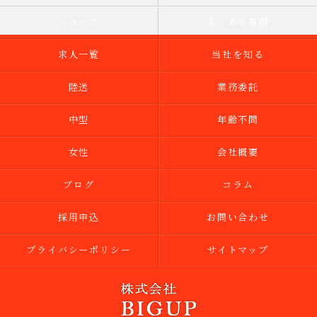
スタッフ
よくある質問
求人一覧
当社を知る
陸送
業務委託
中型
年齢不問
女性
会社概要
ブログ
コラム
採用申込
お問い合わせ
プライバシーポリシー
サイトマップ