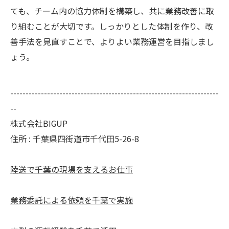
ても、チーム内の協力体制を構築し、共に業務改善に取
り組むことが大切です。しっかりとした体制を作り、改
善手法を見直すことで、よりよい業務運営を目指しまし
ょう。
--------------------------------------------------------------------
--
株式会社BIGUP
住所 : 千葉県四街道市千代田5-26-8
陸送で千葉の現場を支えるお仕事
業務委託による依頼を千葉で実施