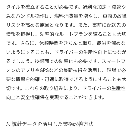
タイルを確立することが必要です。過剰な加速・減速や
急なハンドル操作は、燃料消費量を増やし、車両の故障
リスクを高める原因となります。また、事前に配送先の
情報を把握し、効率的なルートプランを練ることも大切
です。さらに、休憩時間をきちんと取り、疲労を溜めな
いようにすることも、ドライバーの生産性向上につなが
るでしょう。技術面での効率化も必要です。スマートフ
ォンのアプリやGPSなどの最新技術を活用し、現場で必
要な情報を的確・迅速に取得できるようにすることも大
切です。これらの取り組みにより、ドライバーの生産性
向上と安全性確保を実現することができます。
3. 統計データを活用した業務改善方法