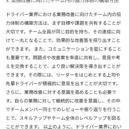
5. 業務改善に向けたチーム内の協力体制の構築方法
ドライバー業界における業務改善に向けたチーム内の協
力体制の構築方法は、まず目標や課題を共有することが
大切です。チーム全員が同じ目的を持ち、その達成に向
けて一丸となることで、効果的な改善策を探り出すこと
ができます。 また、コミュニケーションを密にすること
も重要です。問題点や改善案を率直に共有し、意見や考
えを交換することで、より良い解決策を導き出すことが
できます。その際には、リーダーをはじめとする上司や
先輩ドライバーが積極的に意見を出すことが大切です。
さらに、業務改善に対する意識を高めることも必要で
す。自らの業務に対して継続的に改善を意識し、その中
でチームメンバー同士でのレビューや振り返りを行うこ
とで、スキルアップやチーム全体のレベルアップを図る
ことができます。 以上のように、ドライバー業界におい