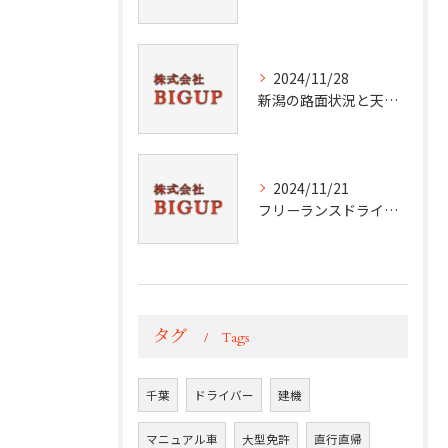
2024/11/28
新潟の路面状況と天候分析
2024/11/21
フリーランスドライバーの挑戦と成功
タグ
Tags
千葉
ドライバー
建機
マニュアル車
大型免許
直行直帰