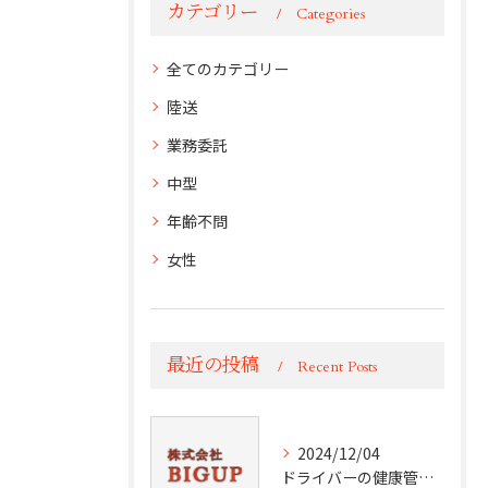
カテゴリー
Categories
全てのカテゴリー
陸送
業務委託
中型
年齢不問
女性
最近の投稿
Recent Posts
2024/12/04
ドライバーの健康管理術