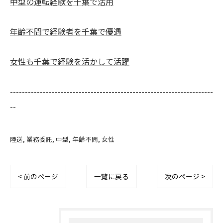
中型の運転経験を千葉で活用
年齢不問で経験者を千葉で優遇
女性も千葉で経験を活かして活躍
--------------------------------------------------------------------
--
陸送
業務委託
中型
年齢不問
女性
< 前のページ
一覧に戻る
次のページ >